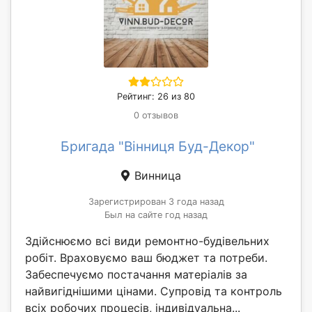
Рейтинг: 26 из 80
0 отзывов
Бригада "Вінниця Буд-Декор"
Винница
Зарегистрирован 3 года назад
Был на сайте год назад
Здійснюємо всі види ремонтно-будівельних
робіт. Враховуємо ваш бюджет та потреби.
Забеспечуємо постачання матеріалів за
найвигіднішими цінами. Супровід та контроль
всіх робочих процесів, індивідуальна...