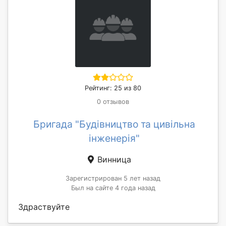
Рейтинг: 25 из 80
0 отзывов
Бригада "Будівництво та цивільна
інженерія"
Винница
Зарегистрирован 5 лет назад
Был на сайте 4 года назад
Здраствуйте