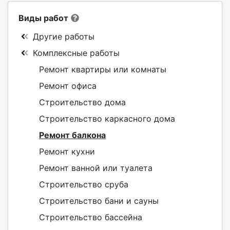
Виды работ
Другие работы
Комплексные работы
Ремонт квартиры или комнаты
Ремонт офиса
Строительство дома
Строительство каркасного дома
Ремонт балкона
Ремонт кухни
Ремонт ванной или туалета
Строительство сруба
Строительство бани и сауны
Строительство бассейна