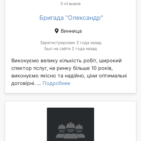
0 отзывов
Бригада "Олександр"
Винница
Зарегистрирован 3 года назад
Был на сайте 2 года назад
Виконуємо велику кількість робіт, широкий
спектор пслуг, на ринку більше 10 років,
виконуємо якісно та надійно, ціни оптимальні
договірні. ...
Подробнее