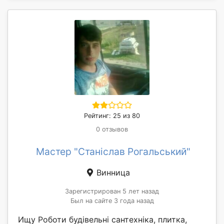
Рейтинг: 25 из 80
0 отзывов
Мастер "Станіслав Рогальський"
Винница
Зарегистрирован 5 лет назад
Был на сайте 3 года назад
Ищу Роботи будівельні сантехніка, плитка,