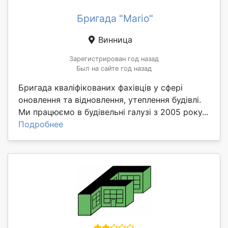
Бригада "Маriо"
Винница
Зарегистрирован год назад
Был на сайте год назад
Бригада кваліфікованих фахівців у сфері
оновлення та відновлення, утеплення будівлі.
Ми працюємо в будівельні галузі з 2005 року...
Подробнее