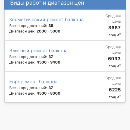
Виды работ и диапазон цен
Средняя
Косметический ремонт балкона
цена
Всего предложений:
38
3667
Диапазон цен:
2000 - 5000
грн/м²
Средняя
Элитный ремонт балкона
цена
Всего предложений:
37
6933
Диапазон цен:
4500 - 9400
грн/м²
Средняя
Евроремонт балкона
цена
Всего предложений:
37
6225
Диапазон цен:
4500 - 8000
грн/м²