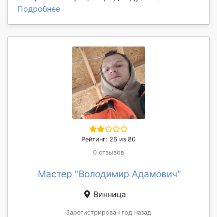
Подробнее
Рейтинг: 26 из 80
0 отзывов
Мастер "Володимир Адамович"
Винница
Зарегистрирован год назад