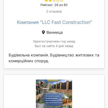
Рейтинг: 26 из 80
0 отзывов
Компания "LLC Fast Construction"
Винница
Зарегистрирован год назад
Был на сайте 4 дня назад
Будівельна компанія. Будівництво житлових та
комерційних споруд.