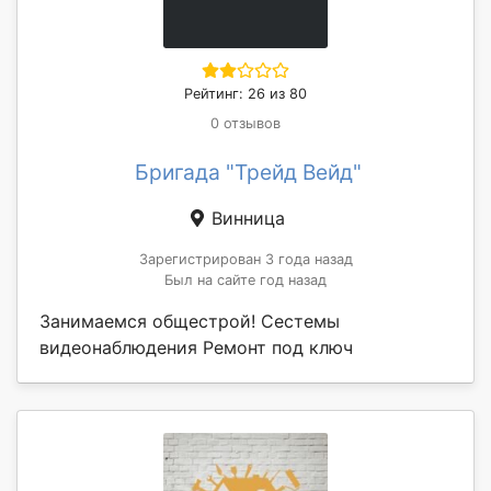
Рейтинг: 26 из 80
0 отзывов
Бригада "Трейд Вейд"
Винница
Зарегистрирован 3 года назад
Был на сайте год назад
Занимаемся общестрой! Сестемы
видеонаблюдения Ремонт под ключ