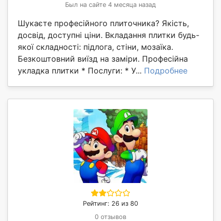
Был на сайте 4 месяца назад
Шукаєте професійного плиточника? Якість,
досвід, доступні ціни. Вкладання плитки будь-
якої складності: підлога, стіни, мозаїка.
Безкоштовний виїзд на заміри. Професійна
укладка плитки * Послуги: * У...
Подробнее
Рейтинг: 26 из 80
0 отзывов