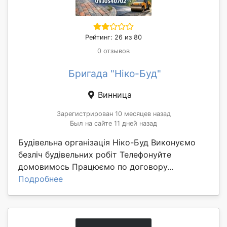
Рейтинг: 26 из 80
0 отзывов
Бригада "Ніко-Буд"
Винница
Зарегистрирован 10 месяцев назад
Был на сайте 11 дней назад
Будівельна організація Ніко-Буд Виконуємо
безліч будівельних робіт Телефонуйте
домовимось Працюємо по договору...
Подробнее