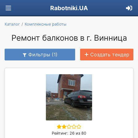
Rabotniki.UA
Каталог
Комплексные работы
Ремонт балконов в г. Винница
Фильтры (1)
Создать тендер
Рейтинг: 26 из 80