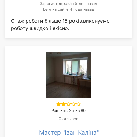
Зарегистрирован 5 лет назад
Был на сайте 4 года назад
Стаж роботи більше 15 років.виконуємо
роботу швидко і якісно.
Рейтинг: 25 из 80
0 отзывов
Мастер "Іван Каліна"