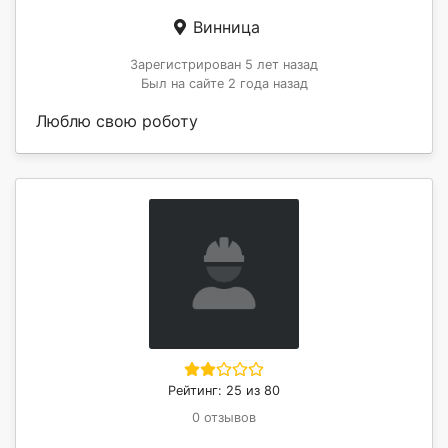
Винница
Зарегистрирован 5 лет назад
Был на сайте 2 года назад
Люблю свою роботу
Рейтинг: 25 из 80
0 отзывов