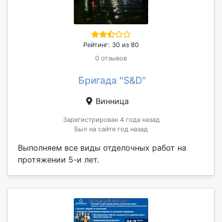
Рейтинг: 30 из 80
0 отзывов
Бригада "S&D"
Винница
Зарегистрирован 4 года назад
Был на сайте год назад
Выполняем все виды отделочных работ на
протяжении 5-и лет.