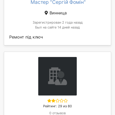
Мастер "Сергій Фомін"
Винница
Зарегистрирован 2 года назад
Был на сайте 14 дней назад
Ремонт під ключ
Рейтинг: 29 из 80
0 отзывов