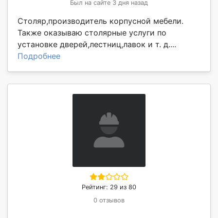
Был на сайте 3 дня назад
Столяр,производитель корпусной мебели.
Также оказываю столярные услуги по
установке дверей,лестниц,лавок и т. д....
Подробнее
Рейтинг: 29 из 80
0 отзывов