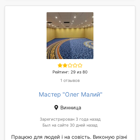
Рейтинг: 29 из 80
1 отзывов
Мастер "Олег Малий"
Винница
Зарегистрирован 3 года назад
Был на сайте 30 дней назад
Працюю для людей і на совість. Виконую різні