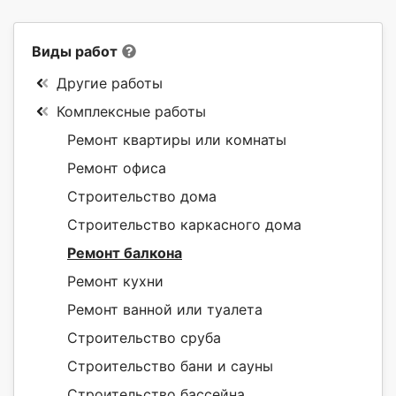
Виды работ
Другие работы
Комплексные работы
Ремонт квартиры или комнаты
Ремонт офиса
Строительство дома
Строительство каркасного дома
Ремонт балкона
Ремонт кухни
Ремонт ванной или туалета
Строительство сруба
Строительство бани и сауны
Строительство бассейна