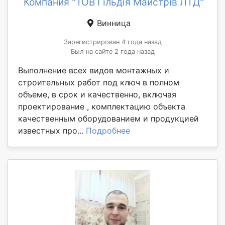
Компания "ТОВ Гільдія Майстрів ЛТД"
Винница
Зарегистрирован 4 года назад
Был на сайте 2 года назад
Выполнение всех видов монтажных и
строительных работ под ключ в полном
объеме, в срок и качественно, включая
проектирование , комплектацию объекта
качественным оборудованием и продукцией
известных про...
Подробнее