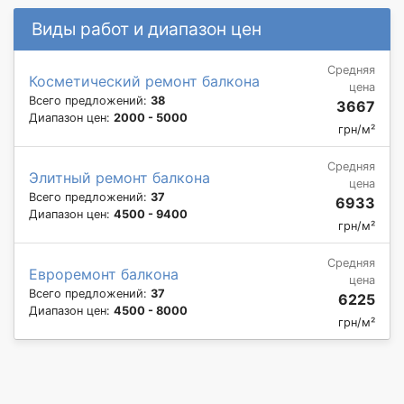
Виды работ и диапазон цен
Средняя
Косметический ремонт балкона
цена
Всего предложений:
38
3667
Диапазон цен:
2000 - 5000
грн/м²
Средняя
Элитный ремонт балкона
цена
Всего предложений:
37
6933
Диапазон цен:
4500 - 9400
грн/м²
Средняя
Евроремонт балкона
цена
Всего предложений:
37
6225
Диапазон цен:
4500 - 8000
грн/м²