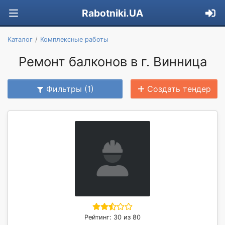
Rabotniki.UA
Каталог
Комплексные работы
Ремонт балконов в г. Винница
Фильтры (1)
Создать тендер
Рейтинг: 30 из 80