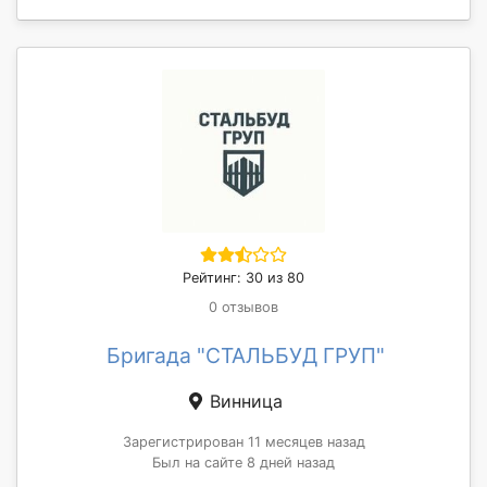
Рейтинг: 30 из 80
0 отзывов
Бригада "СТАЛЬБУД ГРУП"
Винница
Зарегистрирован 11 месяцев назад
Был на сайте 8 дней назад