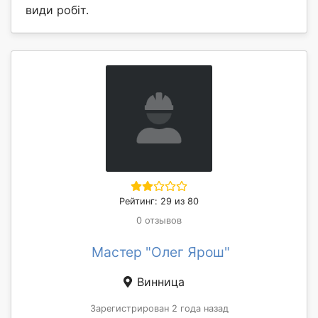
види робіт.
Рейтинг: 29 из 80
0 отзывов
Мастер "Олег Ярош"
Винница
Зарегистрирован 2 года назад