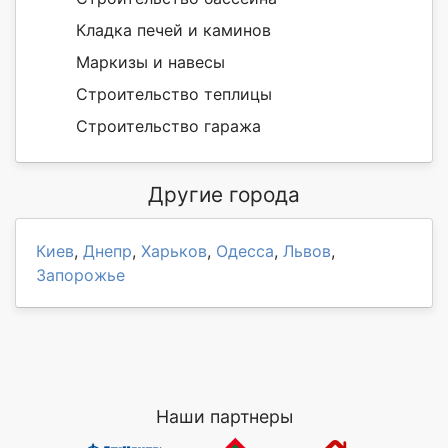
Кладка печей и каминов
Маркизы и навесы
Строительство теплицы
Строительство гаража
Другие города
Киев
,
Днепр
,
Харьков
,
Одесса
,
Львов
,
Запорожье
Наши партнеры