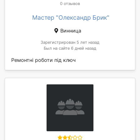
0 отзывов
Мастер "Олександр Брик"
Винница
Зарегистрирован 5 лет назад
Был на сайте 6 дней назад
Ремонтні роботи під ключ