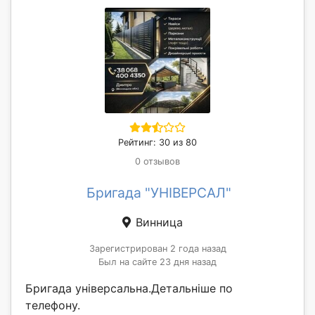
Рейтинг: 30 из 80
0 отзывов
Бригада "УНІВЕРСАЛ"
Винница
Зарегистрирован 2 года назад
Был на сайте 23 дня назад
Бригада універсальна.Детальніше по
телефону.