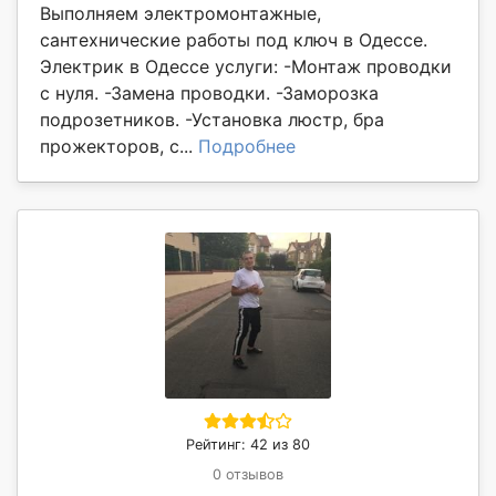
Выполняем электромонтажные,
сантехнические работы под ключ в Одессе.
Электрик в Одессе услуги: -Монтаж проводки
с нуля. -Замена проводки. -Заморозка
подрозетников. -Установка люстр, бра
прожекторов, с...
Подробнее
Рейтинг: 42 из 80
0 отзывов