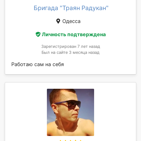
Бригада "Траян Радукан"
Одесса
Личность подтверждена
Зарегистрирован 7 лет назад
Был на сайте 3 месяца назад
Работаю сам на себя