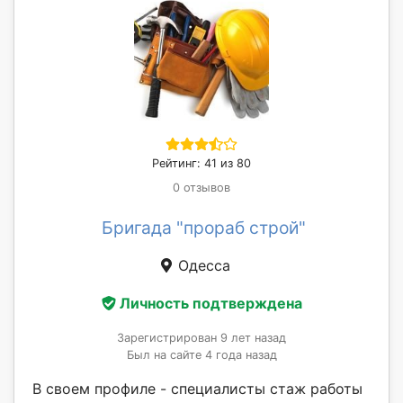
Рейтинг: 41 из 80
0 отзывов
Бригада "прораб строй"
Одесса
Личность подтверждена
Зарегистрирован 9 лет назад
Был на сайте 4 года назад
В своем профиле - специалисты стаж работы