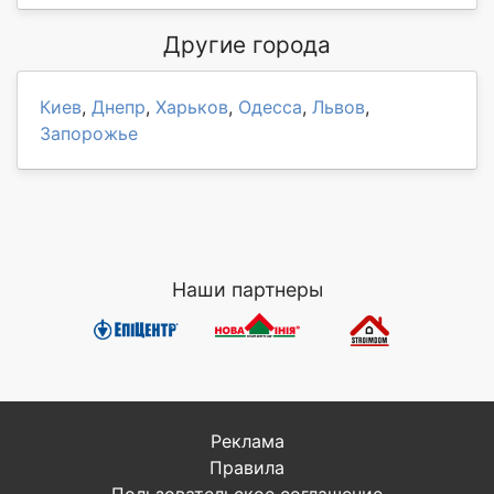
Другие города
Киев
,
Днепр
,
Харьков
,
Одесса
,
Львов
,
Запорожье
Наши партнеры
Реклама
Правила
Пользовательское соглашение