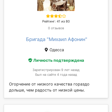
Рейтинг: 41 из 80
0 отзывов
Бригада "Михаил Афонин"
Одесса
Личность подтверждена
Зарегистрирован 9 лет назад
Был на сайте 4 года назад
Огорчение от низкого качества гораздо
дольше, чем радость от низкой цены.