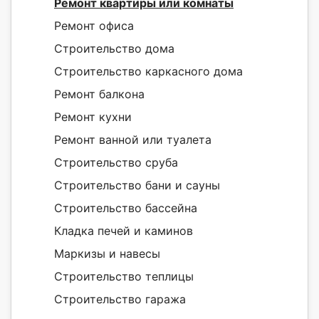
Ремонт квартиры или комнаты
Ремонт офиса
Строительство дома
Строительство каркасного дома
Ремонт балкона
Ремонт кухни
Ремонт ванной или туалета
Строительство сруба
Строительство бани и сауны
Строительство бассейна
Кладка печей и каминов
Маркизы и навесы
Строительство теплицы
Строительство гаража