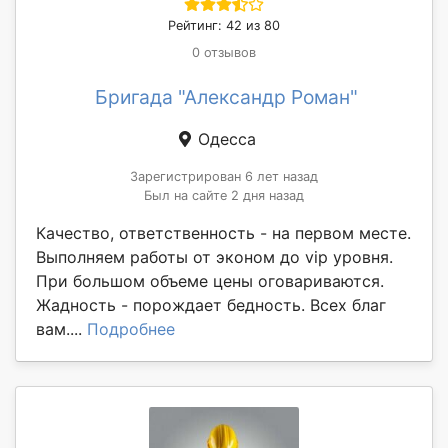
Рейтинг: 42 из 80
0 отзывов
Бригада "Александр Роман"
Одесса
Зарегистрирован 6 лет назад
Был на сайте 2 дня назад
Качество, ответственность - на первом месте.
Выполняем работы от эконом до vip уровня.
При большом объеме цены оговариваются.
Жадность - порождает бедность. Всех благ
вам....
Подробнее