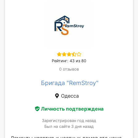
Рейтинг: 43 из 80
0 отзывов
Бригада "RemStroy"
Одесса
Личность подтверждена
Зарегистрирован год назад
Был на сайте 3 дня назад