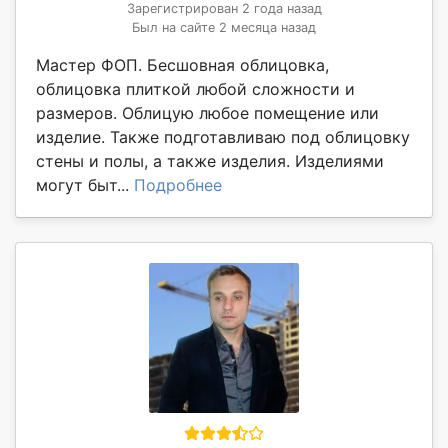
Зарегистрирован 2 года назад
Был на сайте 2 месяца назад
Мастер ФОП. Бесшовная облицовка,
облицовка плиткой любой сложности и
размеров. Облицую любое помещение или
изделие. Также подготавливаю под облицовку
стены и полы, а также изделия. Изделиями
могут быт...
Подробнее