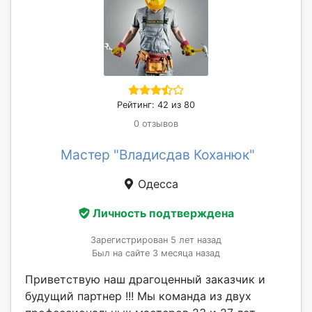
Рейтинг: 42 из 80
0 отзывов
Мастер "Владисдав Коханюк"
Одесса
Личность подтверждена
Зарегистрирован 5 лет назад
Был на сайте 3 месяца назад
Приветствую наш драгоценный заказчик и
будущий партнер !!! Мы команда из двух