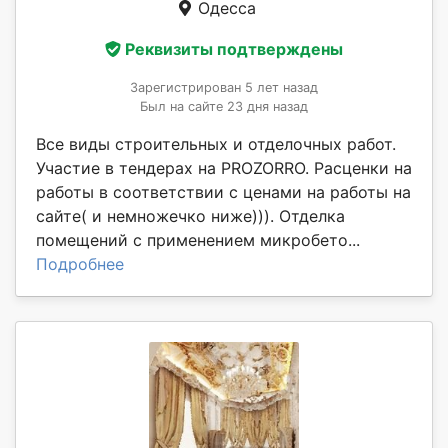
Одесса
Реквизиты подтверждены
Зарегистрирован 5 лет назад
Был на сайте 23 дня назад
Все виды строительных и отделочных работ.
Участие в тендерах на PROZORRO. Расценки на
работы в соответствии с ценами на работы на
сайте( и немножечко ниже))). Отделка
помещений с применением микробето...
Подробнее