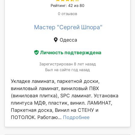
Рейтинг: 42 из 80
0 отзывов
Мастер "Сергей Шпора"
Одесса
Личность подтверждена
Зарегистрирован 8 лет назад
Был на сайте год назад
Укладке ламината, паркетной доски,
виниловый ламинат, виниловый ПВХ
(виниловая плитка), SPC ламинат. Установка
плинтуса МДФ, пластик, винил. ЛАМИНАТ,
Паркетная доска, Винил на СТЕНУ и
ПОТОЛОК. Работаю...
Подробнее