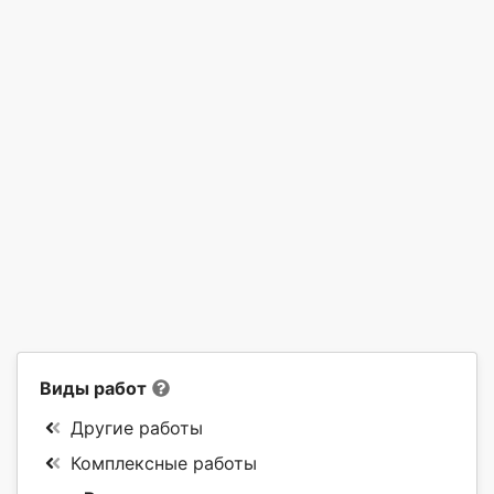
Виды работ
Другие работы
Комплексные работы