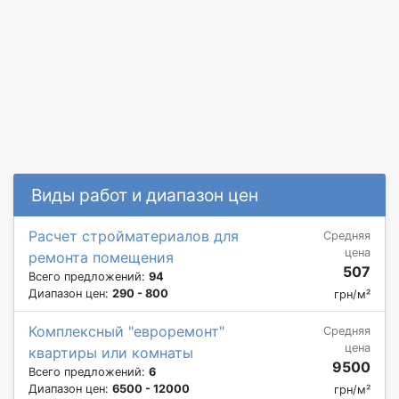
Виды работ и диапазон цен
Расчет стройматериалов для
Средняя
цена
ремонта помещения
507
Всего предложений:
94
Диапазон цен:
290 - 800
грн/м²
Комплексный "евроремонт"
Средняя
цена
квартиры или комнаты
9500
Всего предложений:
6
Диапазон цен:
6500 - 12000
грн/м²