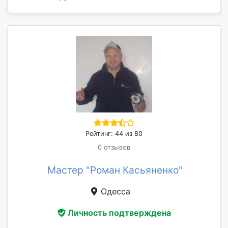
Рейтинг: 44 из 80
0 отзывов
Мастер "Роман Касьяненко"
Одесса
Личность подтверждена