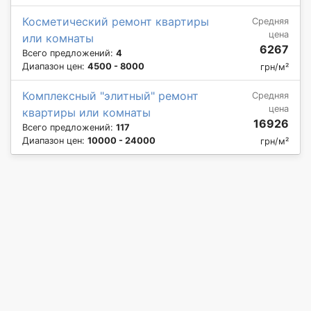
Косметический ремонт квартиры
Средняя
цена
или комнаты
6267
Всего предложений:
4
Диапазон цен:
4500 - 8000
грн/м²
Комплексный "элитный" ремонт
Средняя
цена
квартиры или комнаты
16926
Всего предложений:
117
Диапазон цен:
10000 - 24000
грн/м²