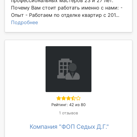
профессиональных мастеров 23 и 27 лет.
Почему Вам стоит работать именно с нами: ⁃
Опыт - Работаем по отделке квартир с 201...
Подробнее
Рейтинг: 42 из 80
1 отзывов
Компания "ФОП Седых Д.Г."