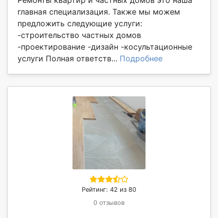
Ремонты квартир и частных домов это наша
главная специализация. Также мы можем
предложить следующие услуги:
-строительство частных домов
-проектирование -дизайн -косультационные
услуги Полная ответств...
Подробнее
Рейтинг: 42 из 80
0 отзывов