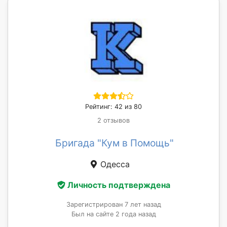
Рейтинг: 42 из 80
2 отзывов
Бригада "Кум в Помощь"
Одесса
Личность подтверждена
Зарегистрирован 7 лет назад
Был на сайте 2 года назад