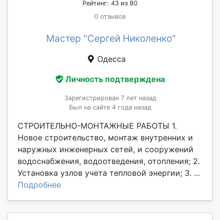
Рейтинг: 43 из 80
0 отзывов
Мастер "Сергей Николенко"
Одесса
Личность подтверждена
Зарегистрирован 7 лет назад
Был на сайте 4 года назад
СТРОИТЕЛЬНО-МОНТАЖНЫЕ РАБОТЫ 1.
Новое строительство, монтаж внутренних и
наружных инженерных сетей, и сооружений
водоснабжения, водоотведения, отопления; 2.
Установка узлов учета тепловой энергии; 3. ...
Подробнее