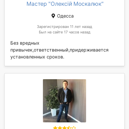
Мастер "Олексій Москалюк"
Одесса
Зарегистрирован 11 лет назад
Был на сайте 17 часов назад
Без вредных
привычек,ответственный,придерживается
установленных сроков.