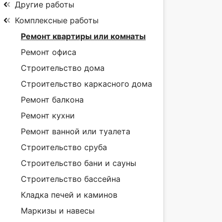
Другие работы
Комплексные работы
Ремонт квартиры или комнаты
Ремонт офиса
Строительство дома
Строительство каркасного дома
Ремонт балкона
Ремонт кухни
Ремонт ванной или туалета
Строительство сруба
Строительство бани и сауны
Строительство бассейна
Кладка печей и каминов
Маркизы и навесы