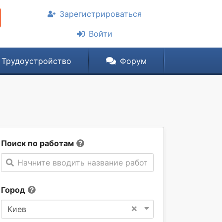
Зарегистрироваться
Войти
Трудоустройство
Форум
Поиск по работам
Начните вводить название работы
Город
×
Киев