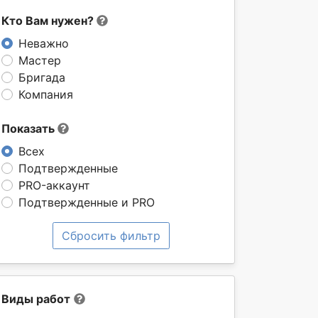
Кто Вам нужен?
Неважно
Мастер
Бригада
Компания
Показать
Всех
Подтвержденные
PRO-аккаунт
Подтвержденные и PRO
Сбросить фильтр
Виды работ