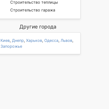
Строительство теплицы
Строительство гаража
Другие города
Киев
,
Днепр
,
Харьков
,
Одесса
,
Львов
,
Запорожье