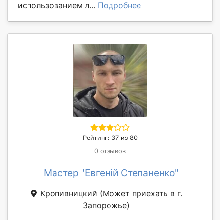
использованием л...
Подробнее
Рейтинг: 37 из 80
0 отзывов
Мастер "Евгеній Степаненко"
Кропивницкий
(Может приехать в г.
Запорожье)