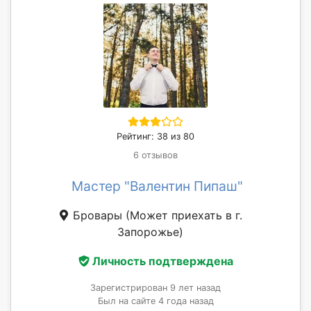
Рейтинг: 38 из 80
6 отзывов
Мастер "Валентин Пипаш"
Бровары
(Может приехать в г.
Запорожье)
Личность подтверждена
Зарегистрирован 9 лет назад
Был на сайте 4 года назад