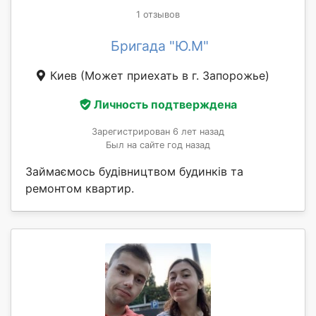
1 отзывов
Бригада "Ю.М"
Киев
(Может приехать в г. Запорожье)
Личность подтверждена
Зарегистрирован 6 лет назад
Был на сайте год назад
Займаємось будівництвом будинків та
ремонтом квартир.