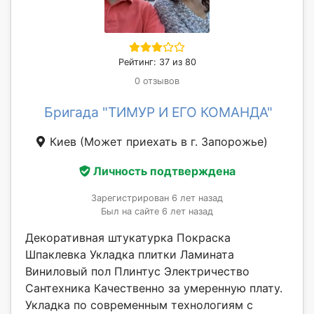
Рейтинг: 37 из 80
0 отзывов
Бригада "ТИМУР И ЕГО КОМАНДА"
Киев
(Может приехать в г. Запорожье)
Личность подтверждена
Зарегистрирован 6 лет назад
Был на сайте 6 лет назад
Декоративная штукатурка Покраска
Шпаклевка Укладка плитки Ламината
Виниловый пол Плинтус Электричество
Сантехника Качественно за умеренную плату.
Укладка по современным технологиям с