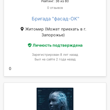
Рейтинг: 36 из 80
0 отзывов
Бригада "фасад-OK"
Житомир
(Может приехать в г.
Запорожье)
Личность подтверждена
Зарегистрирован 8 лет назад
Был на сайте 2 года назад
0