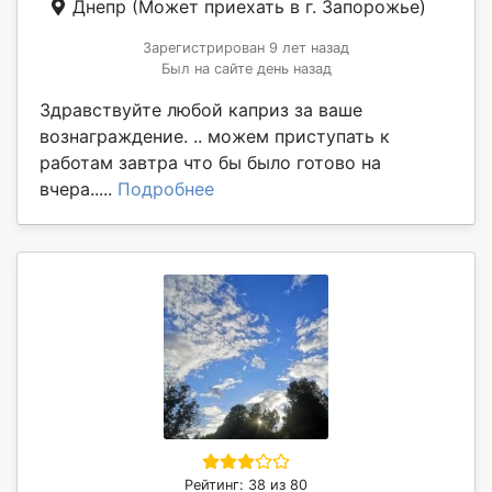
Днепр
(Может приехать в г. Запорожье)
Зарегистрирован 9 лет назад
Был на сайте день назад
Здравствуйте любой каприз за ваше
вознаграждение. .. можем приступать к
работам завтра что бы было готово на
вчера.....
Подробнее
Рейтинг: 38 из 80