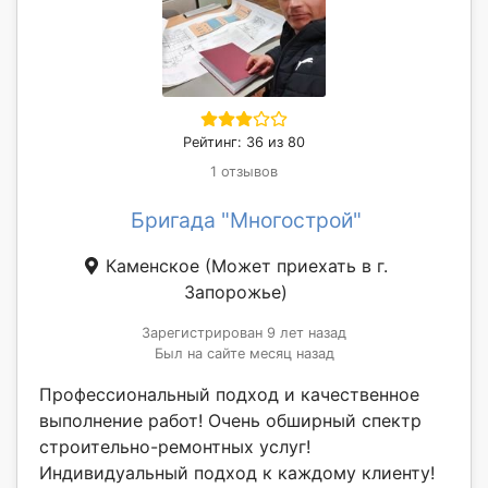
Рейтинг: 36 из 80
1 отзывов
Бригада "Многострой"
Каменское
(Может приехать в г.
Запорожье)
Зарегистрирован 9 лет назад
Был на сайте месяц назад
Профессиональный подход и качественное
выполнение работ! Очень обширный спектр
строительно-ремонтных услуг!
Индивидуальный подход к каждому клиенту!