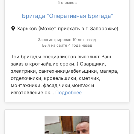
5 отзывов
Бригада "Оперативная Бригада"
Харьков
(Может приехать в г. Запорожье)
Зарегистрирован 10 лет назад
Был на сайте 4 года назад
Три бригады специалистов выполнят Ваш
заказ в кротчайшие сроки..( Сварщики,
электрики, сантехники,мебельщики, маляра,
отделочники, кровельщики, сметчик,
монтажники, фасад чики,монтаж и
изготовление ок...
Подробнее