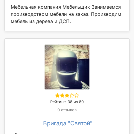
Мебельная компания Мебельщик Занимаемся
производством мебели на заказ. Производим
мебель из дерева и ДСП.
Рейтинг: 38 из 80
0 отзывов
Бригада "Святой"