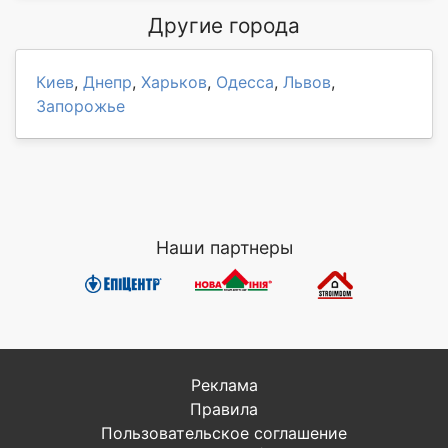
Другие города
Киев
,
Днепр
,
Харьков
,
Одесса
,
Львов
,
Запорожье
Наши партнеры
Реклама
Правила
Пользовательское соглашение