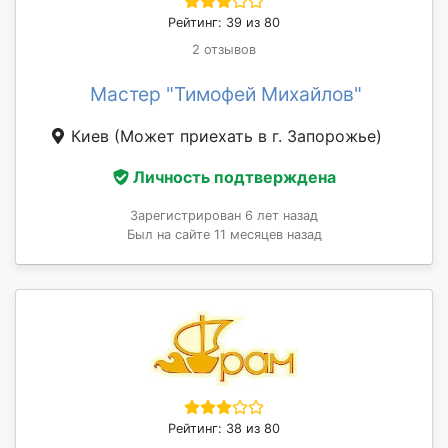
Рейтинг: 39 из 80
2 отзывов
Мастер "Тимофей Михайлов"
Киев
(Может приехать в г. Запорожье)
Личность подтверждена
Зарегистрирован 6 лет назад
Был на сайте 11 месяцев назад
Рейтинг: 38 из 80