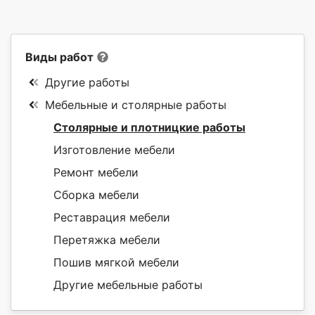
Виды работ
Другие работы
Мебельные и столярные работы
Столярные и плотницкие работы
Изготовление мебели
Ремонт мебели
Сборка мебели
Реставрация мебели
Перетяжка мебели
Пошив мягкой мебели
Другие мебельные работы