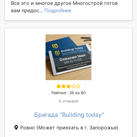
Все это и многое другое Многострой готов
вам предос...
Подробнее
Рейтинг: 36 из 80
0 отзывов
Бригада "Building today"
Ровно
(Может приехать в г. Запорожье)