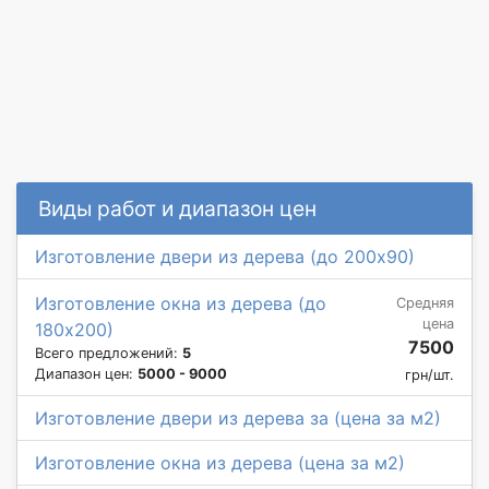
Виды работ и диапазон цен
Изготовление двери из дерева (до 200х90)
Изготовление окна из дерева (до
Средняя
цена
180х200)
7500
Всего предложений:
5
Диапазон цен:
5000 - 9000
грн/шт.
Изготовление двери из дерева за (цена за м2)
Изготовление окна из дерева (цена за м2)