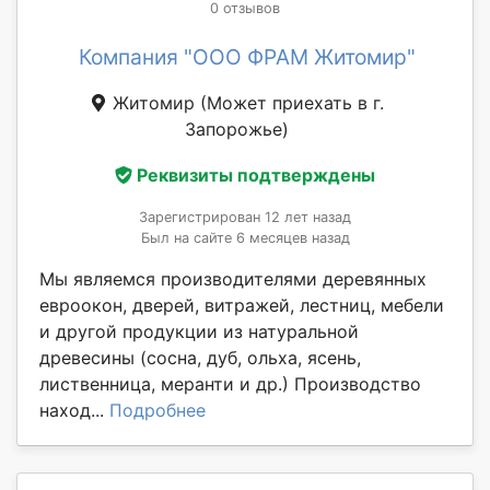
0 отзывов
Компания "ООО ФРАМ Житомир"
Житомир
(Может приехать в г.
Запорожье)
Реквизиты подтверждены
Зарегистрирован 12 лет назад
Был на сайте 6 месяцев назад
Мы являемся производителями деревянных
евроокон, дверей, витражей, лестниц, мебели
и другой продукции из натуральной
древесины (сосна, дуб, ольха, ясень,
лиственница, меранти и др.) Производство
наход...
Подробнее