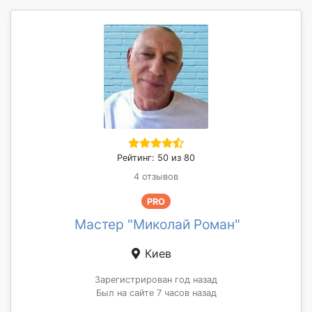
Рейтинг: 50 из 80
4 отзывов
PRO
Мастер "Миколай Роман"
Киев
Зарегистрирован год назад
Был на сайте 7 часов назад