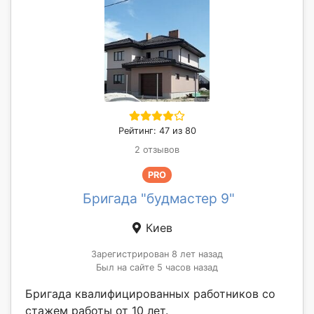
Рейтинг: 47 из 80
2 отзывов
PRO
Бригада "будмастер 9"
Киев
Зарегистрирован 8 лет назад
Был на сайте 5 часов назад
Бригада квалифицированных работников со
стажем работы от 10 лет.