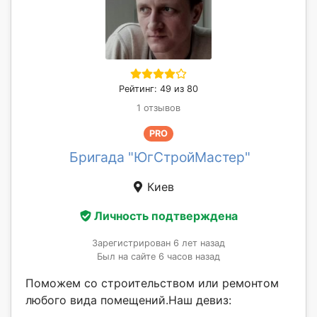
Рейтинг: 49 из 80
1 отзывов
PRO
Бригада "ЮгСтройМастер"
Киев
Личность подтверждена
Зарегистрирован 6 лет назад
Был на сайте 6 часов назад
Поможем со строительством или ремонтом
любого вида помещений.Наш девиз: