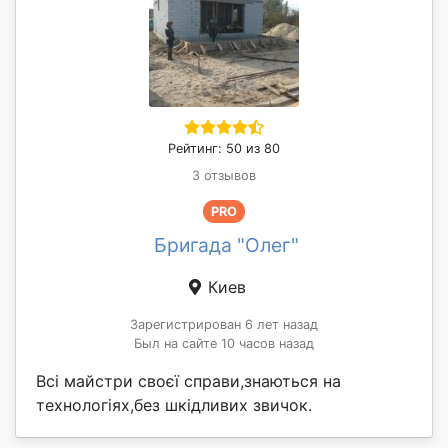
Рейтинг: 50 из 80
3 отзывов
PRO
Бригада "Олег"
Киев
Зарегистрирован 6 лет назад
Был на сайте 10 часов назад
Всі майстри своєї справи,знаються на
технологіях,без шкідливих звичок.