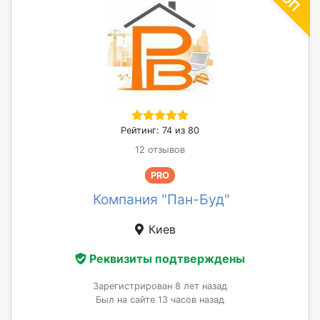
Рейтинг: 74 из 80
12 отзывов
PRO
Компания "Пан-Буд"
Киев
Реквизиты подтверждены
Зарегистрирован 8 лет назад
Был на сайте 13 часов назад