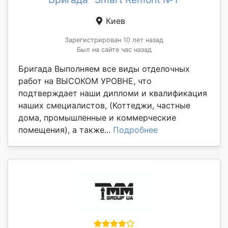
Киев
Зарегистрирован 10 лет назад
Был на сайте час назад
Бригада Выполняем все виды отделочных
работ на ВЫСОКОМ УРОВНЕ, что
подтверждает наши дипломи и квалификация
наших смециалистов, (Коттеджи, частные
дома, промышленные и коммерческие
помещения), а также...
Подробнее