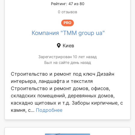
Рейтинг: 47 из 80
0 отзывов
PRO
Компания "TMM group ua"
Киев
Зарегистрирован 10 лет назад
Был на сайте день назад
Строительство и ремонт под ключ Дизайн
интерьера, ландшафта и текстиля
Строительство и ремонт домов, офисов,
складских помещений, деревянных домов,
каскадно щитовых и т.д. Заборы кирпичные, с
камня, с...
Подробнее