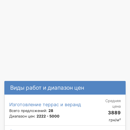
Виды работ и диапазон цен
Средняя
Изготовление террас и веранд
цена
Всего предложений:
28
3889
Диапазон цен:
2222 - 5000
грн/м²