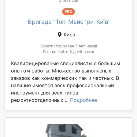
0 отзывов
PRO
Бригада "Топ-Майстри-Київ"
Киев
Зарегистрирован 7 лет назад
Был на сайте 5 дней назад
Квалифицированые специалисты с большим
опытом работы. Множество выполненых
заказов как коммерческих так и частных. В
наличие имеется весь профессиональный
инструмент для всех типов
ремонтноотделочных ...
Подробнее