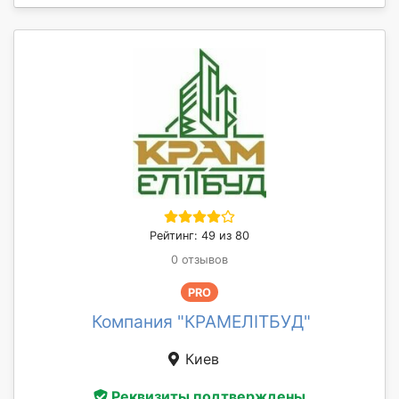
Рейтинг: 49 из 80
0 отзывов
PRO
Компания "КРАМЕЛІТБУД"
Киев
Реквизиты подтверждены