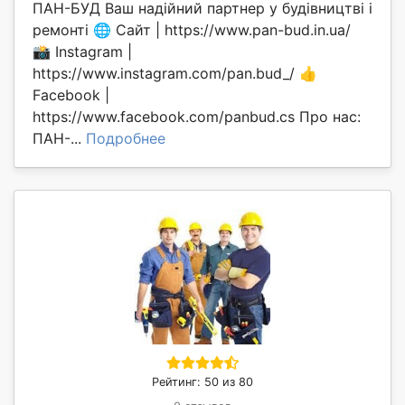
ПАН-БУД Ваш надійний партнер у будівництві і
ремонті 🌐 Сайт | https://www.pan-bud.in.ua/
📸 Instagram |
https://www.instagram.com/pan.bud_/ 👍
Facebook |
https://www.facebook.com/panbud.cs Про нас:
ПАН-...
Подробнее
Рейтинг: 50 из 80