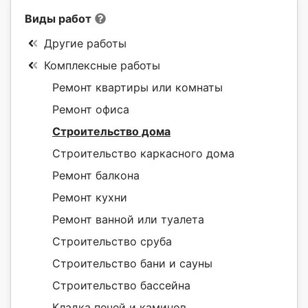
Виды работ
Другие работы
Комплексные работы
Ремонт квартиры или комнаты
Ремонт офиса
Строительство дома
Строительство каркасного дома
Ремонт балкона
Ремонт кухни
Ремонт ванной или туалета
Строительство сруба
Строительство бани и сауны
Строительство бассейна
Кладка печей и каминов