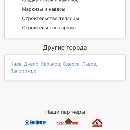
Маркизы и навесы
Строительство теплицы
Строительство гаража
Другие города
Киев
,
Днепр
,
Харьков
,
Одесса
,
Львов
,
Запорожье
Наши партнеры