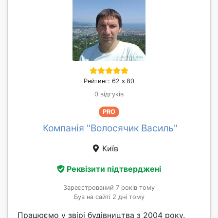
Рейтинг: 62 з 80
0 відгуків
PRO
Компанія "Волосячик Василь"
Київ
Реквізити підтверджені
Зареєстрований 7 років тому
Був на сайті 2 дні тому
Працюємо у звірі будівництва з 2004 року.