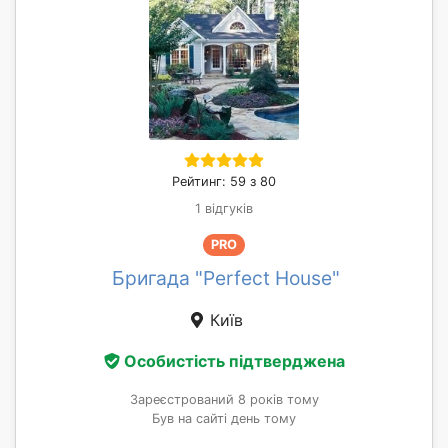
Рейтинг: 59 з 80
1 відгуків
PRO
Бригада "Perfect House"
Київ
Особистість підтверджена
Зареєстрований 8 років тому
Був на сайті день тому