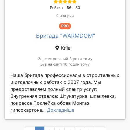
Рейтинг: 56 з 80
0 відгуків
PRO
Бригада "WARMDOM"
Київ
Зареєстрований 3 роки тому
Був на сайті 10 годин тому
Наша бригада профессионалы в строительных
и отделочных работах с 2007 года. Мы
предоставляем полный спектр услуг:
Внутренняя отделка: Штукатурка, шпаклевка,
покраска Поклейка обоев Монтаж
гипсокартона...
Докладніше