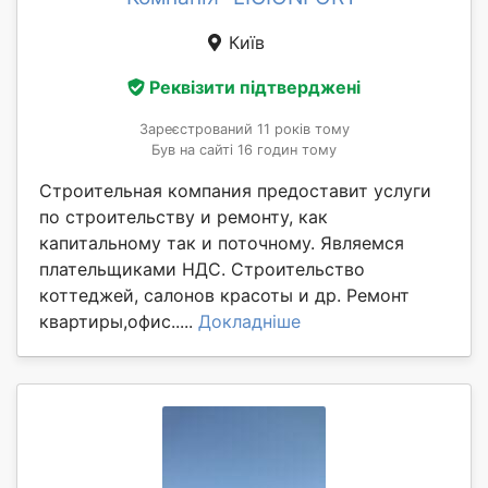
Київ
Реквізити підтверджені
Зареєстрований 11 років тому
Був на сайті 16 годин тому
Строительная компания предоставит услуги
по строительству и ремонту, как
капитальному так и поточному. Являемся
плательщиками НДС. Строительство
коттеджей, салонов красоты и др. Ремонт
квартиры,офис.....
Докладніше