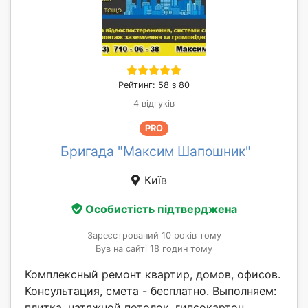
Рейтинг: 58 з 80
4 відгуків
PRO
Бригада "Максим Шапошник"
Київ
Особистість підтверджена
Зареєстрований 10 років тому
Був на сайті 18 годин тому
Комплексный ремонт квартир, домов, офисов.
Консультация, смета - бесплатно. Выполняем:
плитка, натяжной потолок, гипсокартон,