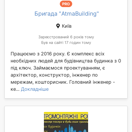
PRO
Бригада "AtmaBuilding"
Київ
Зареєстрований 6 років тому
Був на сайті 17 годин тому
Працюємо з 2016 року. Є комплекс всіх
необхідних людей для будівництва будинка з 0
під ключ. Займаємося проектуванням, є
архітектор, конструктор, інженер по
мережам, кошторисник. Головний інженер -
ке...
Докладніше