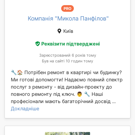
PRO
Компанія "Микола Панфілов"
Київ
Реквізити підтверджені
Зареєстрований 6 років тому
Був на сайті 10 годин тому
🔧🏠 Потрібен ремонт в квартирі чи будинку?
Ми готові допомогти! Надаємо повний спектр
послуг з ремонту - від дизайн-проекту до
повного ремонту під ключ. 👨 🔧 Наші
професіонали мають багаторічний досвід ...
Докладніше