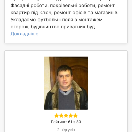
Фасадні роботи, покрівельні роботи, ремонт
квартир під ключ, ремонт офісів та магазинів.
Укладаємо футбольні поля з монтажем
огорож, будівництво приватних буд...
Докладніше
Рейтинг: 61 з 80
2 відгуків