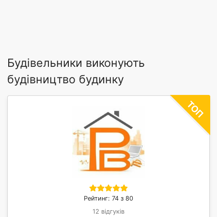
Будівельники виконують
будівництво будинку
Рейтинг: 74 з 80
12 відгуків