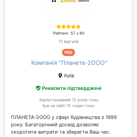
Рейтинг: 57 з 80
13 відгуків
PRO
Компанія "Планета-2ООО"
Київ
Реквізити підтверджені
Зареєстрований 12 років тому
Був на сайті 15 годин тому
ПЛАНЕТА-2ООО у сфері будівництва з 1999
року. Багаторічний досвід дозволяє
скоротити витрати та зберегти Ваш час.