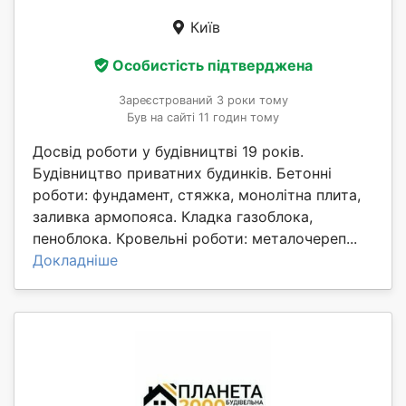
Київ
Особистість підтверджена
Зареєстрований 3 роки тому
Був на сайті 11 годин тому
Досвід роботи у будівництві 19 років.
Будівництво приватних будинків. Бетонні
роботи: фундамент, стяжка, монолітна плита,
заливка армопояса. Кладка газоблока,
пеноблока. Кровельні роботи: металочереп...
Докладніше