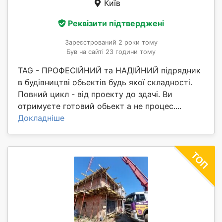
Київ
Реквізити підтверджені
Зареєстрований 2 роки тому
Був на сайті 23 години тому
TAG - ПРОФЕСІЙНИЙ та НАДІЙНИЙ підрядник
в будівництві обьектів будь якої складності.
Повний цикл - від проекту до здачі. Ви
отримуєте готовий обьект а не процес....
Докладніше