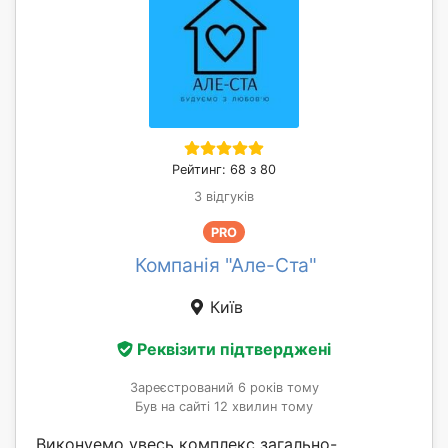
Рейтинг: 68 з 80
3 відгуків
PRO
Компанія "Але-Ста"
Київ
Реквізити підтверджені
Зареєстрований 6 років тому
Був на сайті 12 хвилин тому
Виконуемо увесь комплекс загально-