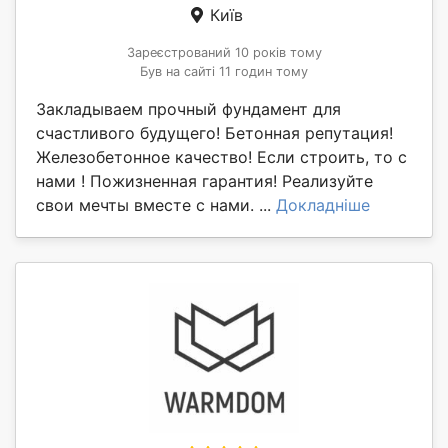
Київ
Зареєстрований 10 років тому
Був на сайті 11 годин тому
Закладываем прочный фундамент для
счастливого будущего! Бетонная репутация!
Железобетонное качество! Если строить, то с
нами ! Пожизненная гарантия! Реализуйте
свои мечты вместе с нами. ...
Докладніше