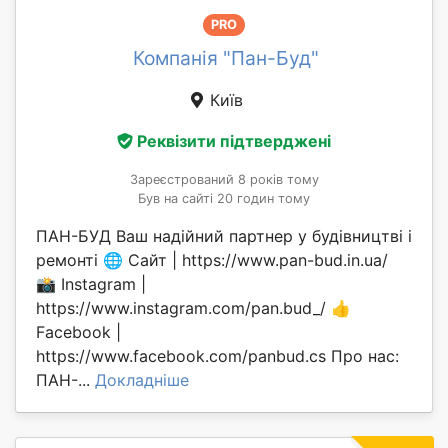
PRO
Компанія "Пан-Буд"
Київ
Реквізити підтверджені
Зареєстрований 8 років тому
Був на сайті 20 годин тому
ПАН-БУД Ваш надійний партнер у будівництві і
ремонті 🌐 Сайт | https://www.pan-bud.in.ua/
📸 Instagram |
https://www.instagram.com/pan.bud_/ 👍
Facebook |
https://www.facebook.com/panbud.cs Про нас:
ПАН-...
Докладніше