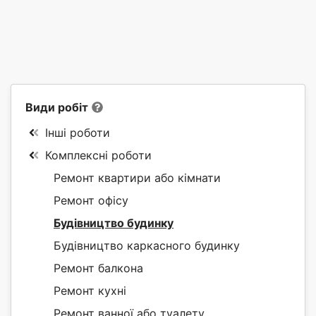
Види робіт
Інші роботи
Комплексні роботи
Ремонт квартири або кімнати
Ремонт офісу
Будівництво будинку
Будівництво каркасного будинку
Ремонт балкона
Ремонт кухні
Ремонт ванної або туалету