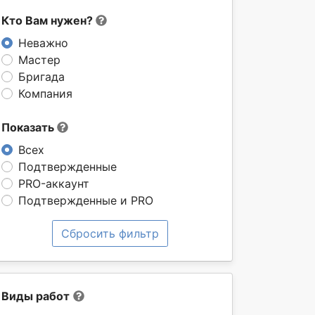
Кто Вам нужен?
Неважно
Мастер
Бригада
Компания
Показать
Всех
Подтвержденные
PRO-аккаунт
Подтвержденные и PRO
Сбросить фильтр
Виды работ