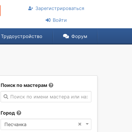
Зарегистрироваться
Войти
Трудоустройство
Форум
Поиск по мастерам
Поиск по имени мастера или названии компании
Город
×
Песчанка