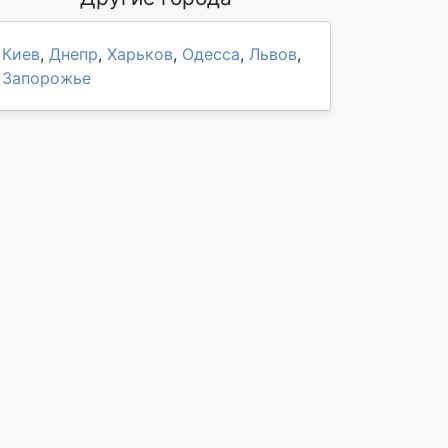
Киев
,
Днепр
,
Харьков
,
Одесса
,
Львов
,
Запорожье