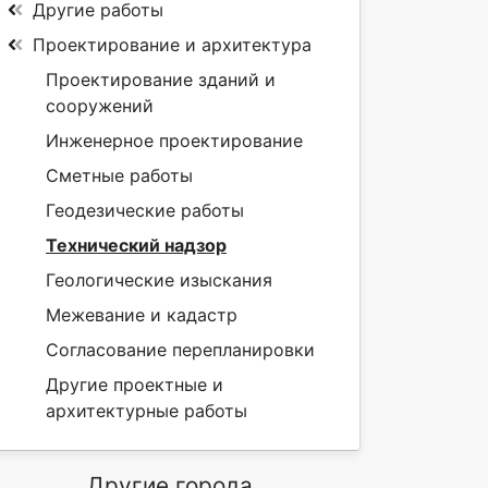
Другие работы
Проектирование и архитектура
Проектирование зданий и
сооружений
Инженерное проектирование
Сметные работы
Геодезические работы
Технический надзор
Геологические изыскания
Межевание и кадастр
Согласование перепланировки
Другие проектные и
архитектурные работы
Другие города