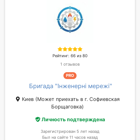
Рейтинг: 66 из 80
1 отзывов
PRO
Бригада "Інженерні мережі"
Киев
(Может приехать в г. Софиевская
Борщаговка)
Личность подтверждена
Зарегистрирован 5 лет назад
Был на сайте 11 часов назад