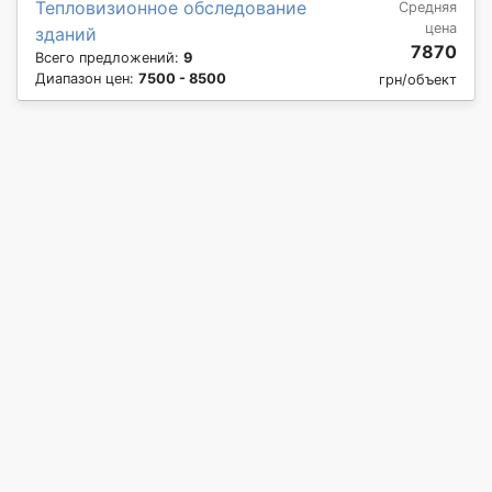
Тепловизионное обследование
Средняя
цена
зданий
7870
Всего предложений:
9
Диапазон цен:
7500 - 8500
грн/объект