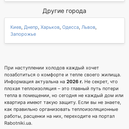
Другие города
Киев
,
Днепр
,
Харьков
,
Одесса
,
Львов
,
Запорожье
При наступлении холодов каждый хочет
позаботиться о комфорте и тепле своего жилища.
Информация актуальна на
2026 г.
Не секрет, что
плохая теплоизоляция – это главный путь потери
тепла в помещении, но сегодня не каждый дом или
квартира имеют такую защиту. Если вы не знаете,
как правильно организовать теплоизоляционные
работы, расценки на них, переходите на портал
Rabotniki.ua.