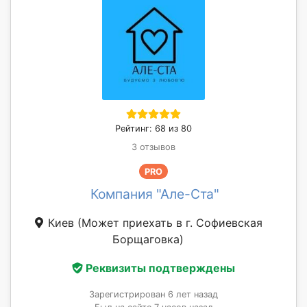
Рейтинг: 68 из 80
3 отзывов
PRO
Компания "Але-Ста"
Киев
(Может приехать в г. Софиевская
Борщаговка)
Реквизиты подтверждены
Зарегистрирован 6 лет назад