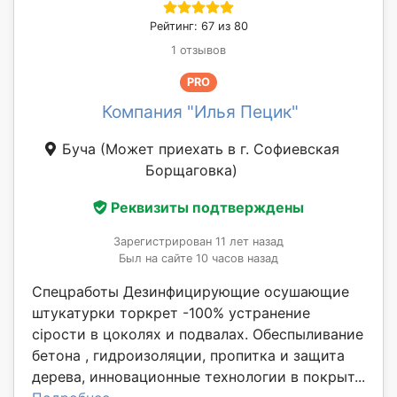
Рейтинг: 67 из 80
1 отзывов
PRO
Компания "Илья Пецик"
Буча
(Может приехать в г. Софиевская
Борщаговка)
Реквизиты подтверждены
Зарегистрирован 11 лет назад
Был на сайте 10 часов назад
Спецработы Дезинфицирующие осушающие
штукатурки торкрет -100% устранение
сірости в цоколях и подвалах. Обеспыливание
бетона , гидроизоляции, пропитка и защита
дерева, инновационные технологии в покрыт...