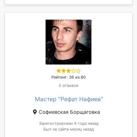
Рейтинг: 36 из 80
0 отзывов
Мастер "Рефат Нафиев"
Софиевская Борщаговка
Зарегистрирован 4 года назад
Был на сайте месяц назад