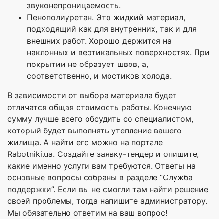
звуконепроницаемость.
Пенополиуретан. Это жидкий материал,
подходящий как для внутренних, так и для
внешних работ. Хорошо держится на
наклонных и вертикальных поверхностях. При
покрытии не образует швов, а,
соответственно, и мостиков холода.
В зависимости от выбора материала будет
отличатся общая стоимость работы. Конечную
сумму лучше всего обсудить со специалистом,
который будет выполнять утепление вашего
жилища. А найти его можно на портале
Rabotniki.ua. Создайте заявку-тендер и опишите,
какие именно услуги вам требуются. Ответы на
основные вопросы собраны в разделе “Служба
поддержки”. Если вы не смогли там найти решение
своей проблемы, тогда напишите администратору.
Мы обязательно ответим на ваш вопрос!