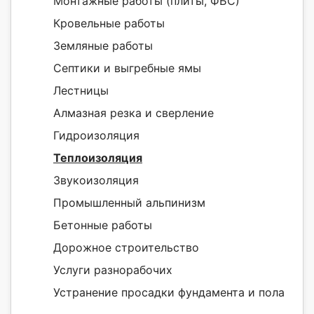
Монтажные работы (плиты, ФБС)
Кровельные работы
Земляные работы
Септики и выгребные ямы
Лестницы
Алмазная резка и сверление
Гидроизоляция
Теплоизоляция
Звукоизоляция
Промышленный альпинизм
Бетонные работы
Дорожное строительство
Услуги разнорабочих
Устранение просадки фундамента и пола