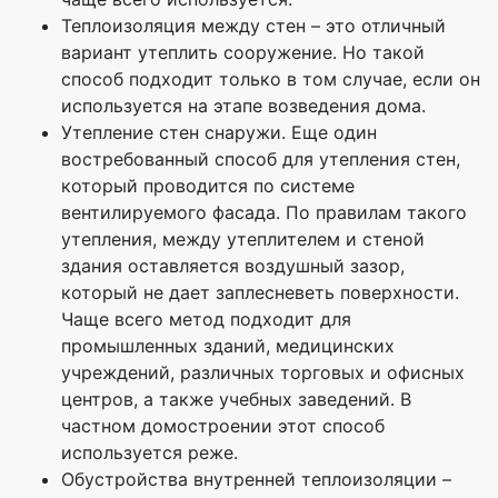
Теплоизоляция между стен – это отличный
вариант утеплить сооружение. Но такой
способ подходит только в том случае, если он
используется на этапе возведения дома.
Утепление стен снаружи. Еще один
востребованный способ для утепления стен,
который проводится по системе
вентилируемого фасада. По правилам такого
утепления, между утеплителем и стеной
здания оставляется воздушный зазор,
который не дает заплесневеть поверхности.
Чаще всего метод подходит для
промышленных зданий, медицинских
учреждений, различных торговых и офисных
центров, а также учебных заведений. В
частном домостроении этот способ
используется реже.
Обустройства внутренней теплоизоляции –