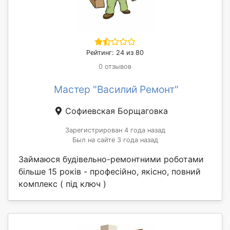
Рейтинг: 24 из 80
0 отзывов
Мастер "Василий Ремонт"
Софиевская Борщаговка
Зарегистрирован 4 года назад
Был на сайте 3 года назад
Займаюся будівельно-ремонтними роботами
більше 15 років - професійно, якісно, повний
комплекс ( під ключ )