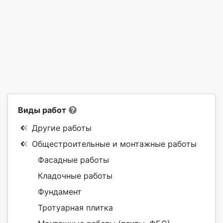
Виды работ
Другие работы
Общестроительные и монтажные работы
Фасадные работы
Кладочные работы
Фундамент
Тротуарная плитка