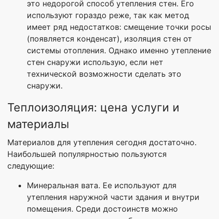
это недорогой способ утепления стен. Его
используют гораздо реже, так как метод
имеет ряд недостатков: смещение точки росы
(появляется конденсат), изоляция стен от
системы отопления. Однако именно утепление
стен снаружи использую, если нет
технической возможности сделать это
снаружи.
Теплоизоляция: цена услуги и
материалы
Материалов для утепления сегодня достаточно.
Наибольшей популярностью пользуются
следующие:
Минеральная вата. Ее используют для
утепления наружной части здания и внутри
помещения. Среди достоинств можно