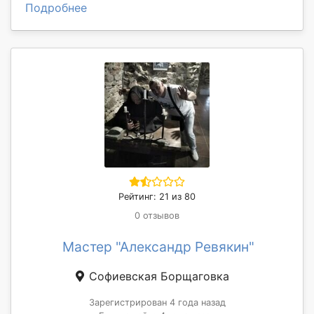
Подробнее
Рейтинг: 21 из 80
0 отзывов
Мастер "Александр Ревякин"
Софиевская Борщаговка
Зарегистрирован 4 года назад