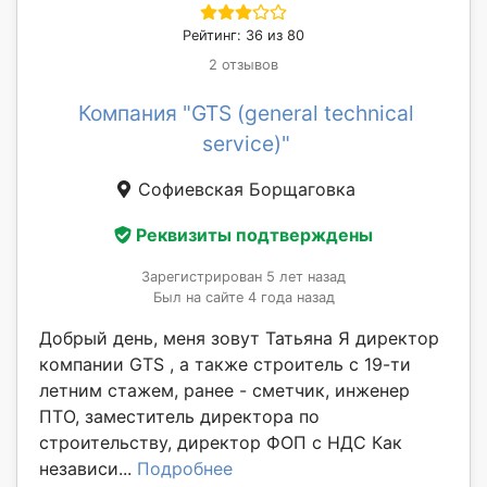
Рейтинг: 36 из 80
2 отзывов
Компания "GTS (general technical
service)"
Софиевская Борщаговка
Реквизиты подтверждены
Зарегистрирован 5 лет назад
Был на сайте 4 года назад
Добрый день, меня зовут Татьяна Я директор
компании GTS , а также строитель с 19-ти
летним стажем, ранее - сметчик, инженер
ПТО, заместитель директора по
строительству, директор ФОП с НДС Как
независи...
Подробнее