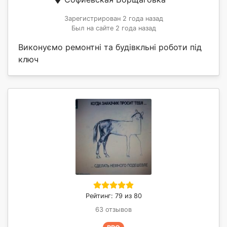
Зарегистрирован 2 года назад
Был на сайте 2 года назад
Виконуємо ремонтні та будівкльні роботи під
ключ
Рейтинг: 79 из 80
63 отзывов