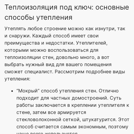
Теплоизоляция под ключ: основные
способы утепления
Утеплять любое строение можно как изнутри, так
и снаружи. Каждый способ имеет свои
преимущества и недостатки. Утеплителей,
которыми можно воспользоваться для
теплоизоляции стен, довольно много, а вот
выбрать нужный вид для вашего помещения
сможет специалист. Рассмотрим подробнее виды
утепления:
“Мокрый” способ утепления стен. Отлично
подходит для частных домостроений. Суть
работы заключается в креплении утеплителя к
стене, затем все армируется
стекловолоконной сеткой, штукатурится. Этот
способ считается самым экономным, поэтому
чаще всего используется.