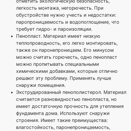
отметить экологическую безопасность,
легкость монтажа, негорючесть. При
обустройстве нужно учесть и недостатки:
паропроницаемость и водопоглощение, что
требует гидро- и пароизоляции.
Пенопласт. Материал имеет низкую
теплопроводность, его легко монтировать,
также он паронепроницаем. Его минусом
можно считать горючесть, одно пенопласт
можно пропитывать специальными
химическими добавками, которые отлично
решают эту проблему. Применять лучше
снаружи помещения.
Экструдированный пенополистерол. Материал
считается разновидностью пенопласта, но
имеет достаточную прочность для утепления
фундамента дома. Используют снаружи
строения. Имеет такие преимущества:
влагостойкость, паронепроницаемость,