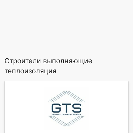
Строители выполняющие
теплоизоляция