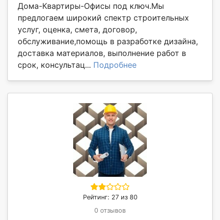
Дома-Квартиры-Офисы под ключ.Мы
предлогаем широкий спектр строительных
услуг, оценка, смета, договор,
обслуживание,помощь в разработке дизайна,
доставка материалов, выполнение работ в
срок, консультац...
Подробнее
Рейтинг: 27 из 80
0 отзывов