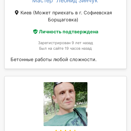
Мастер "Леонид Зинчук"
Киев
(Может приехать в г. Софиевская
Борщаговка)
Личность подтверждена
Зарегистрирован 9 лет назад
Был на сайте 19 часов назад
Бетонные работы любой сложности.