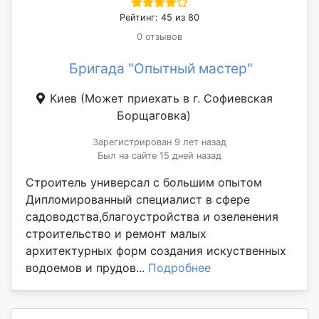
Рейтинг: 45 из 80
0 отзывов
Бригада "Опытный мастер"
Киев
(Может приехать в г. Софиевская
Борщаговка)
Зарегистрирован 9 лет назад
Был на сайте 15 дней назад
Строитель универсал с большим опытом
Дипломированный специалист в сфере
садоводства,благоустройства и озеленения
строительство и ремонт малых
архитектурных форм создания искуственных
водоемов и прудов...
Подробнее