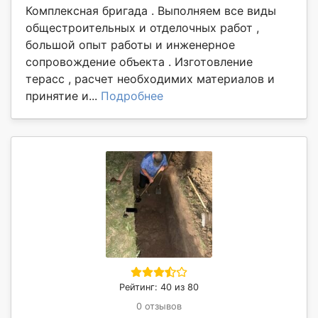
Комплексная бригада . Выполняем все виды
общестроительных и отделочных работ ,
большой опыт работы и инженерное
сопровождение объекта . Изготовление
терасс , расчет необходимих материалов и
принятие и...
Подробнее
Рейтинг: 40 из 80
0 отзывов