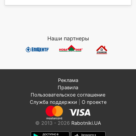
Наши партнеры
Реклама
Правила
Пользовательское соглашение
Служба поддержки
|
О проекте
© 2013 - 2026
Rabotniki.UA