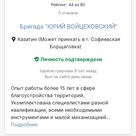
Рейтинг: 44 из 80
0 отзывов
Бригада "ЮРИЙ ВОЙЦЕХОВСКИЙ"
Казатин
(Может приехать в г. Софиевская
Борщаговка)
Личность подтверждена
Зарегистрирован 8 лет назад
Был на сайте день назад
Опыт работы более 15 лет в сфере
благоустройства территорий.
Укомплектована специалистами разной
квалификации, всеми необходимыми
инструментами и малой механизацией...
Подробнее