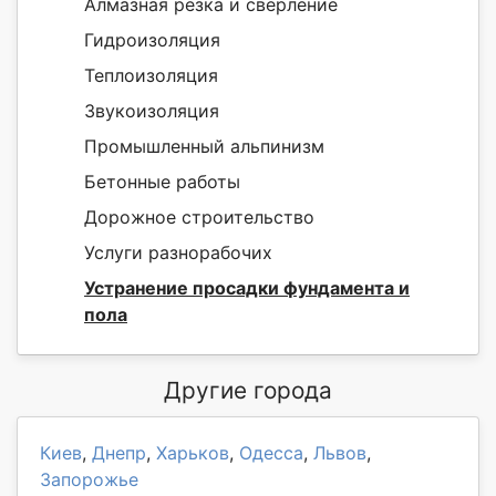
Алмазная резка и сверление
Гидроизоляция
Теплоизоляция
Звукоизоляция
Промышленный альпинизм
Бетонные работы
Дорожное строительство
Услуги разнорабочих
Устранение просадки фундамента и
пола
Другие города
Киев
,
Днепр
,
Харьков
,
Одесса
,
Львов
,
Запорожье