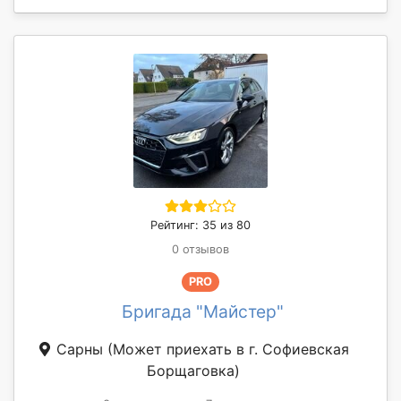
Рейтинг: 35 из 80
0 отзывов
PRO
Бригада "Майстер"
Сарны
(Может приехать в г. Софиевская
Борщаговка)