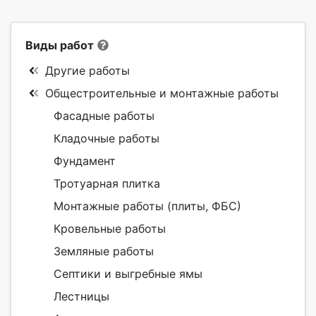
Виды работ
Другие работы
Общестроительные и монтажные работы
Фасадные работы
Кладочные работы
Фундамент
Тротуарная плитка
Монтажные работы (плиты, ФБС)
Кровельные работы
Земляные работы
Септики и выгребные ямы
Лестницы