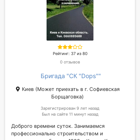
Рейтинг: 37 из 80
0 отзывов
Бригада "СК "Dops""
Киев
(Может приехать в г. Софиевская
Борщаговка)
Зарегистрирован 9 лет назад
Был на сайте 11 минут назад
Доброго времени суток. Занимаемся
профессионально строительством и