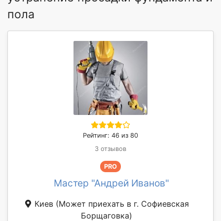
пола
Рейтинг: 46 из 80
3 отзывов
PRO
Мастер "Андрей Иванов"
Киев
(Может приехать в г. Софиевская
Борщаговка)