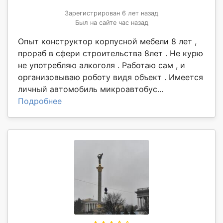
Зарегистрирован 6 лет назад
Был на сайте час назад
Опыт конструктор корпусной мебели 8 лет ,
прораб в сфери строительства 8лет . Не курю
не употребляю алкоголя . Работаю сам , и
организовываю роботу видя объект . Имеется
личный автомобиль микроавтобус...
Подробнее