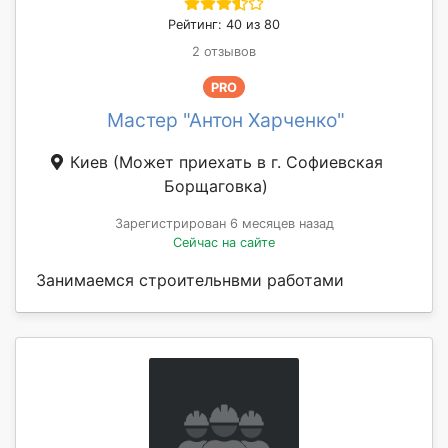
Рейтинг: 40 из 80
2 отзывов
PRO
Мастер "Антон Харченко"
Киев
(Может приехать в г. Софиевская
Борщаговка)
Зарегистрирован 6 месяцев назад
Сейчас на сайте
Занимаемся строительнвми работами