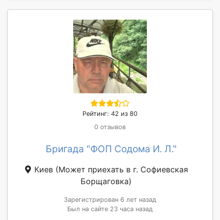
Рейтинг: 42 из 80
0 отзывов
Бригада "ФОП Содома И. Л."
Киев
(Может приехать в г. Софиевская
Борщаговка)
Зарегистрирован 6 лет назад
Был на сайте 23 часа назад