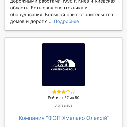
дорожными работами 1998 г. Киев и Киевская
область. Есть своя спецтехника и
оборудования. Большой опыт строительства
домов и дорог с ...
Подробнее
Рейтинг: 37 из 80
0 отзывов
Компания "ФОП Хмелько Олексій"