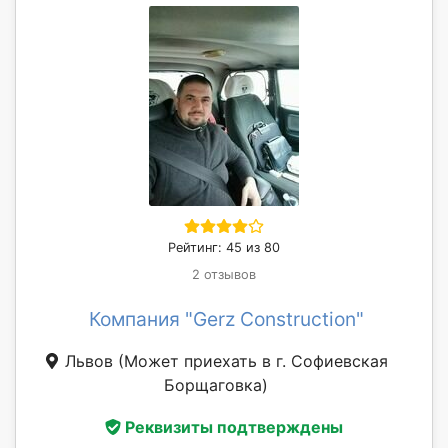
Рейтинг: 45 из 80
2 отзывов
Компания "Gerz Construction"
Львов
(Может приехать в г. Софиевская
Борщаговка)
Реквизиты подтверждены