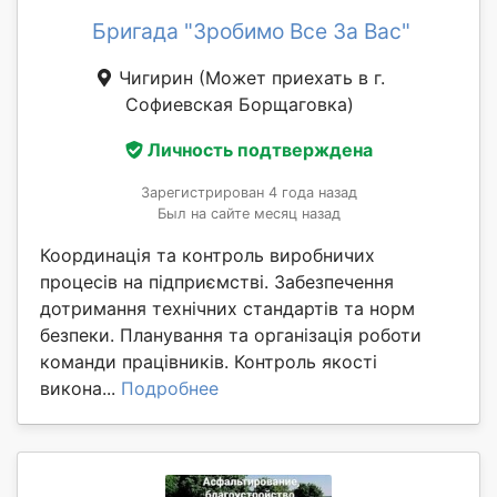
Бригада "Зробимо Все За Вас"
Чигирин
(Может приехать в г.
Софиевская Борщаговка)
Личность подтверждена
Зарегистрирован 4 года назад
Был на сайте месяц назад
Координація та контроль виробничих
процесів на підприємстві. Забезпечення
дотримання технічних стандартів та норм
безпеки. Планування та організація роботи
команди працівників. Контроль якості
викона...
Подробнее