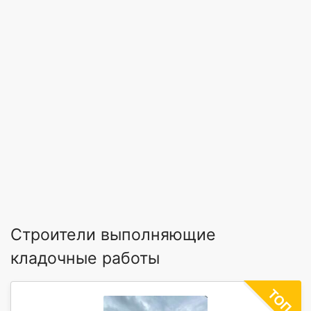
Строители выполняющие
кладочные работы