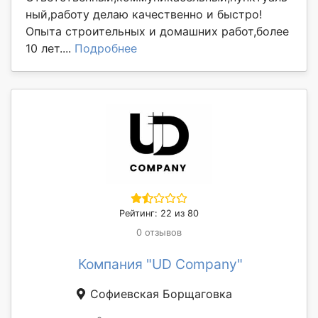
ный,работу делаю качественно и быстро!
Опыта строительных и домашних работ,более
10 лет....
Подробнее
Рейтинг: 22 из 80
0 отзывов
Компания "UD Company"
Софиевская Борщаговка