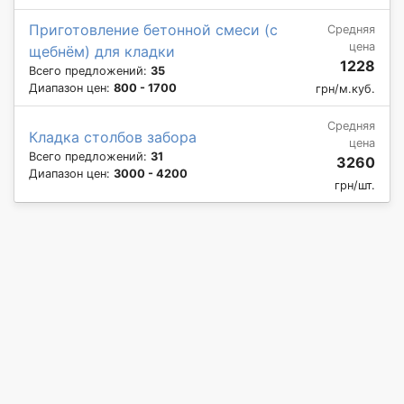
Приготовление бетонной смеси (с
Средняя
цена
щебнём) для кладки
1228
Всего предложений:
35
Диапазон цен:
800 - 1700
грн/м.куб.
Средняя
Кладка столбов забора
цена
Всего предложений:
31
3260
Диапазон цен:
3000 - 4200
грн/шт.