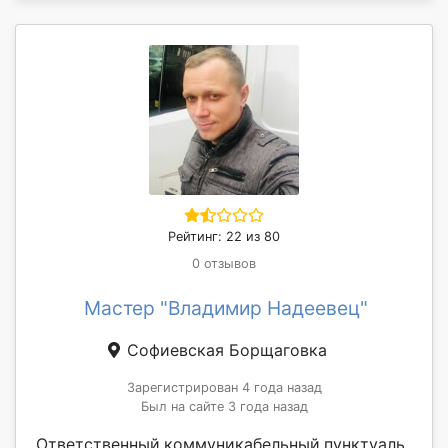
Рейтинг: 22 из 80
0 отзывов
Мастер "Владимир Надеевец"
Софиевская Борщаговка
Зарегистрирован 4 года назад
Был на сайте 3 года назад
Ответственный,коммуникабельный,пунктуаль