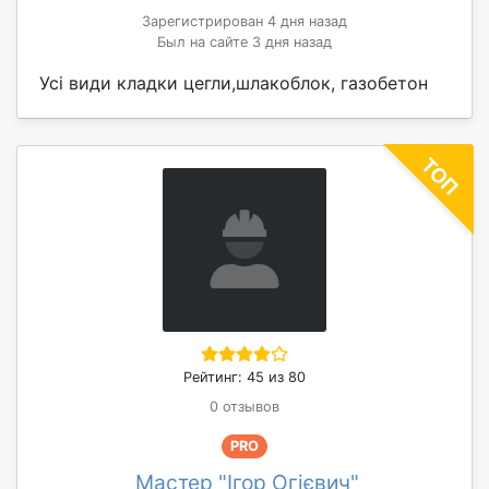
Зарегистрирован 4 дня назад
Был на сайте 3 дня назад
Усі види кладки цегли,шлакоблок, газобетон
Рейтинг: 45 из 80
0 отзывов
PRO
Мастер "Ігор Огієвич"