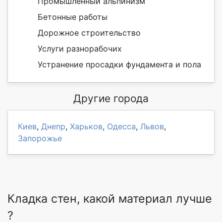
Промышленный альпинизм
Бетонные работы
Дорожное строительство
Услуги разнорабочих
Устранение просадки фундамента и пола
Другие города
Киев
,
Днепр
,
Харьков
,
Одесса
,
Львов
,
Запорожье
Кладка стен, какой материал лучше
?