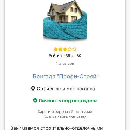
Рейтинг: 39 из 80
1 отзывов
Бригада "Профи-Строй"
Софиевская Борщаговка
Личность подтверждена
Зарегистрирован 5 лет назад
Был на сайте год назад
Занимаемся строительно-отделочными