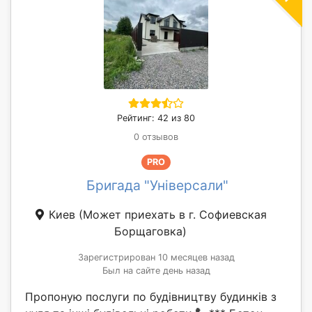
Рейтинг: 42 из 80
0 отзывов
PRO
Бригада "Універсали"
Киев
(Может приехать в г. Софиевская
Борщаговка)
Зарегистрирован 10 месяцев назад
Был на сайте день назад
Пропоную послуги по будівництву будинків з