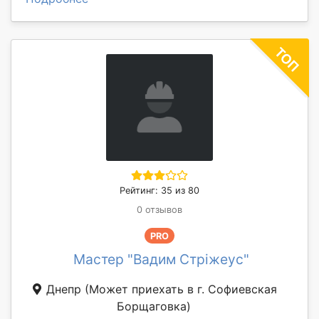
Рейтинг: 35 из 80
0 отзывов
PRO
Мастер "Вадим Стріжеус"
Днепр
(Может приехать в г. Софиевская
Борщаговка)