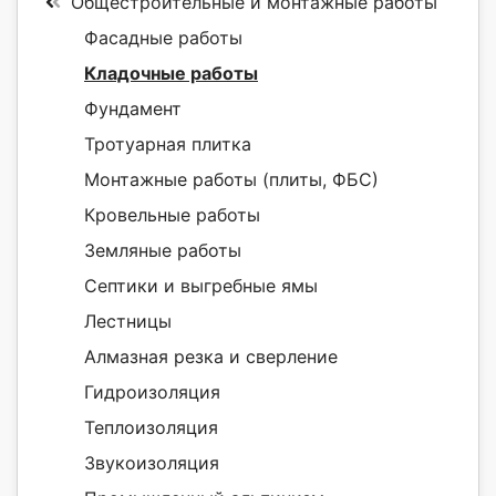
Общестроительные и монтажные работы
Фасадные работы
Кладочные работы
Фундамент
Тротуарная плитка
Монтажные работы (плиты, ФБС)
Кровельные работы
Земляные работы
Септики и выгребные ямы
Лестницы
Алмазная резка и сверление
Гидроизоляция
Теплоизоляция
Звукоизоляция