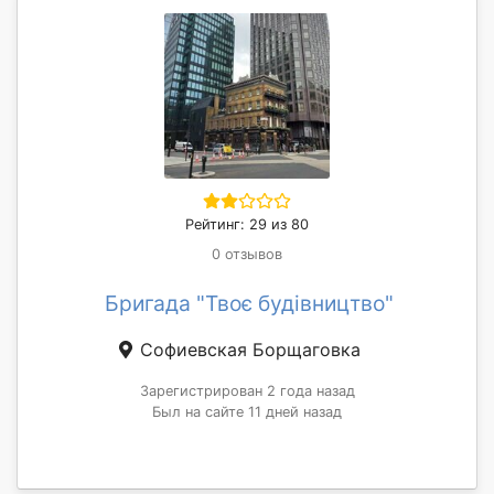
Рейтинг: 29 из 80
0 отзывов
Бригада "Твоє будівництво"
Софиевская Борщаговка
Зарегистрирован 2 года назад
Был на сайте 11 дней назад