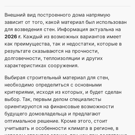
Внешний вид построенного дома напрямую
зависит от того, какой материал был использован
для возведения стен. Информация актуальна на
2026 г.
Каждый из возможных вариантов имеет
как преимущества, так и недостатки, которые в
результате сказываются на прочности,
долговечности, теплоизоляции и других
характеристиках сооружения.
Выбирая строительный материал для стен,
необходимо определиться с основными
критериями, исходя из которых, и будет сделан
выбор. Так, первым делом специалисты
ориентируются на финансовые возможности
будущего домовладельца и предлагают
оптимальное решение. Кроме этого, стоит
учитывать и особенности климата в регионе, в