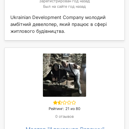
Зарегистрирован год назад
Был на сайте год назад
Ukrainian Development Company молодий
амбітний девелопер, який працює в сфері
житлового будівництва.
Рейтинг: 21 из 80
0 отзывов