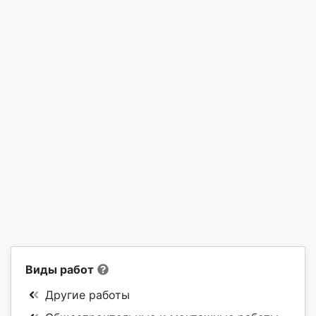
Виды работ
Другие работы