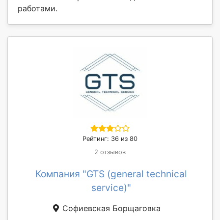
работами.
Рейтинг: 36 из 80
2 отзывов
Компания "GTS (general technical
service)"
Софиевская Борщаговка