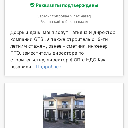
Реквизиты подтверждены
Зарегистрирован 5 лет назад
Был на сайте 4 года назад
Добрый день, меня зовут Татьяна Я директор
компании GTS , а также строитель с 19-ти
летним стажем, ранее - сметчик, инженер
ПТО, заместитель директора по
строительству, директор ФОП с НДС Как
независи...
Подробнее