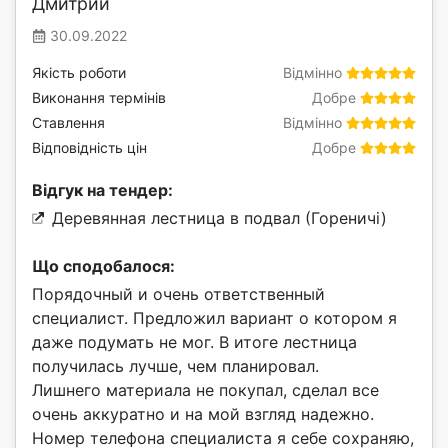
Дмитрий
30.09.2022
Якість роботи
Відмінно
Виконання термінів
Добре
Ставлення
Відмінно
Відповідність цін
Добре
Відгук на тендер:
Деревянная лестница в подвал (Гореничі)
Що сподобалося:
Порядочный и очень ответственный
специалист. Предложил вариант о котором я
даже подумать не мог. В итоге лестница
получилась лучше, чем планировал.
Лишнего материала не покупал, сделал все
очень аккуратно и на мой взгляд надежно.
Номер телефона специалиста я себе сохраняю,