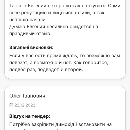
Так что Евгений нехорошо так поступать. Сами
себе репутацию и лицо испортили, а так
неплохо начали.
Думаю Евгений несильно обидется на
правдивый отзыв
Загальні висновки:
Если у вас есть время ждать, то возможно вам
повезет, а возможно и нет. Как говорится,
подвёл раз, подведёт и второй.
Олег Іванович
22.12.2022
Відгук на тендер:
Потрібно закріпити димохід і встановити на