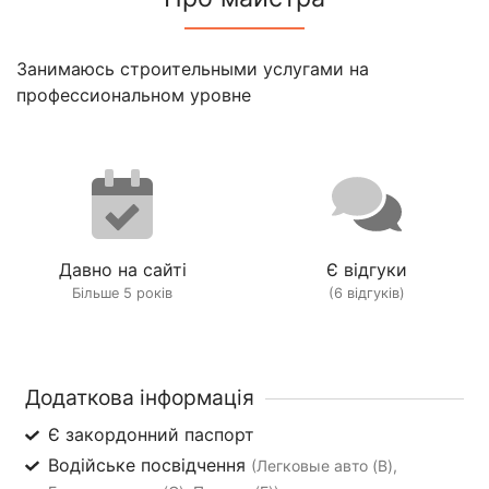
Занимаюсь строительными услугами на
профессиональном уровне
Давно на сайті
Є відгуки
Більше 5 років
(6 відгуків)
Додаткова інформація
Є закордонний паспорт
Водійське посвідчення
(Легковые авто (B),