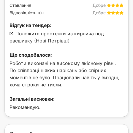
Ставлення
Добре
Відповідність цін
Добре
Відгук на тендер:
Положить простенки из кирпича под
расшивку (Нові Петрівці)
Що сподобалося:
Роботи виконані на високому якісному рівні.
По співпраці ніяких нарікань або спірних
моментів не було. Працювали навіть у вихідні,
хоча строки не тисли.
Загальні висновки:
Рекомендую.