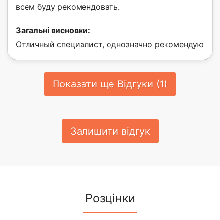
всем буду рекомендовать.
Загальні висновки:
Отличный специалист, однозначно рекомендую
Показати ще Відгуки (1)
Залишити відгук
Розцінки