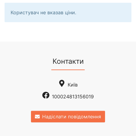
Користувач не вказав ціни.
Контакти
Київ
100024813156019
Надіслати повідомлення