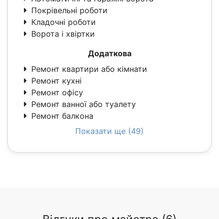
Покрівельні роботи
Кладочні роботи
Ворота і хвіртки
Додаткова
Ремонт квартири або кімнати
Ремонт кухні
Ремонт офісу
Ремонт ванної або туалету
Ремонт балкона
Показати ще (49)