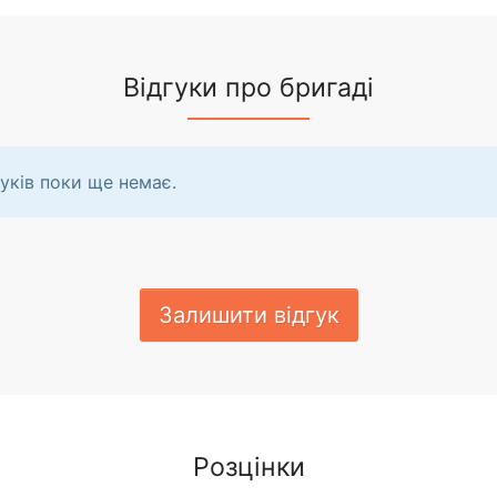
Відгуки про бригаді
уків поки ще немає.
Залишити відгук
Розцінки