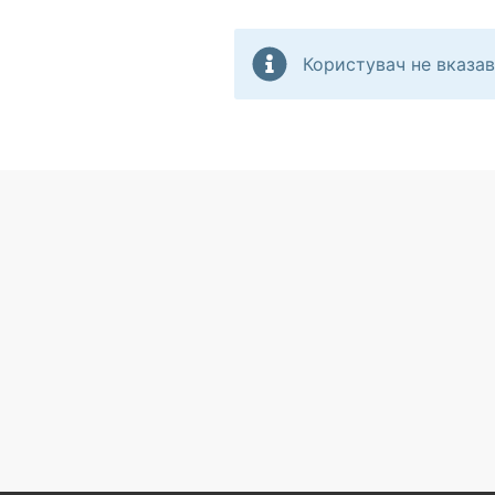
Користувач не вказав