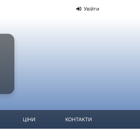
Увійти
ЦІНИ
КОНТАКТИ