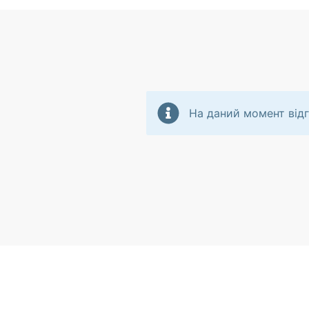
На даний момент відг