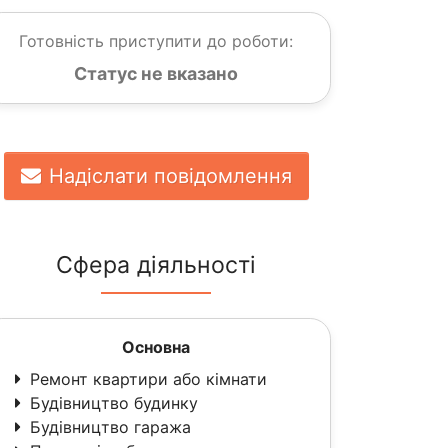
Готовність приступити до роботи:
Статус не вказано
Надіслати повідомлення
Сфера діяльності
Основна
Ремонт квартири або кімнати
Будівництво будинку
Будівництво гаража