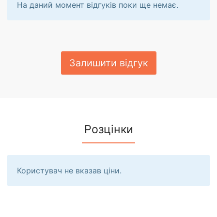
На даний момент відгуків поки ще немає.
Залишити відгук
Розцінки
Користувач не вказав ціни.