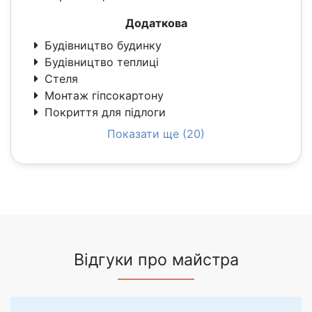
Додаткова
Будівництво будинку
Будівництво теплиці
Стеля
Монтаж гіпсокартону
Покриття для підлоги
Показати ще (20)
Відгуки про майстра