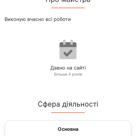
Виконую вчасно всі роботи
Давно на сайті
Більше 4 років
Сфера діяльності
Основна