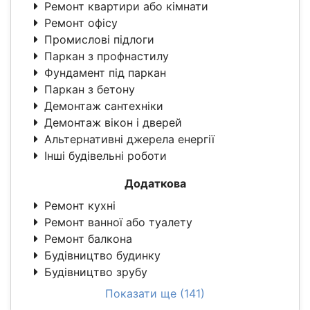
Ремонт квартири або кімнати
Ремонт офісу
Промислові підлоги
Паркан з профнастилу
Фундамент під паркан
Паркан з бетону
Демонтаж сантехніки
Демонтаж вікон і дверей
Альтернативні джерела енергії
Інші будівельні роботи
Додаткова
Ремонт кухні
Ремонт ванної або туалету
Ремонт балкона
Будівництво будинку
Будівництво зрубу
Показати ще (141)