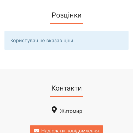
Розцінки
Користувач не вказав ціни.
Контакти
Житомир
Надіслати повідомлення