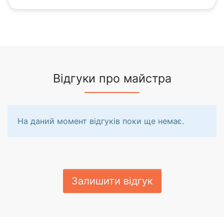
Відгуки про майстра
На даний момент відгуків поки ще немає.
Залишити відгук