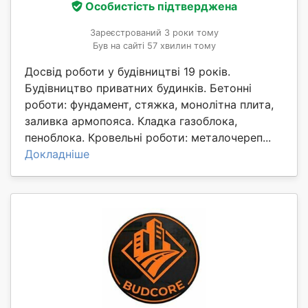
Особистість підтверджена
Зареєстрований 3 роки тому
Був на сайті 57 хвилин тому
Досвід роботи у будівництві 19 років.
Будівництво приватних будинків. Бетонні
роботи: фундамент, стяжка, монолітна плита,
заливка армопояса. Кладка газоблока,
пеноблока. Кровельні роботи: металочереп...
Докладніше