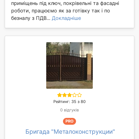
приміщень під ключ, покрівельні та фасадні
роботи, працюємо як за готівку так і по
безналу з ПДВ...
Докладніше
Рейтинг: 35 з 80
0 відгуків
PRO
Бригада "Металоконструкции"