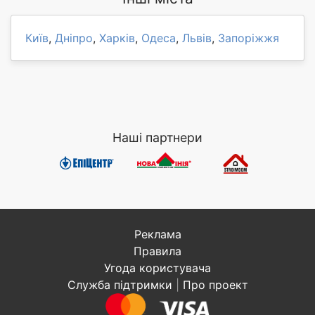
Київ
,
Дніпро
,
Харків
,
Одеса
,
Львів
,
Запоріжжя
Наші партнери
Реклама
Правила
Угода користувача
Служба підтримки
|
Про проект