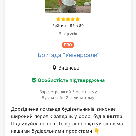
Рейтинг: 69 з 80
6 відгуків
PRO
Бригада "Універсали"
Вишневе
Особистість підтверджена
Зареєстрований 5 років тому
Був на сайті 2 години тому
Досвідчена команда будівельників виконає
широкий перелік завдань у сфері будівництва.
Підписуйся на наш Telegram і слідкуй за всіма
нашими будівельними проєктами 👇