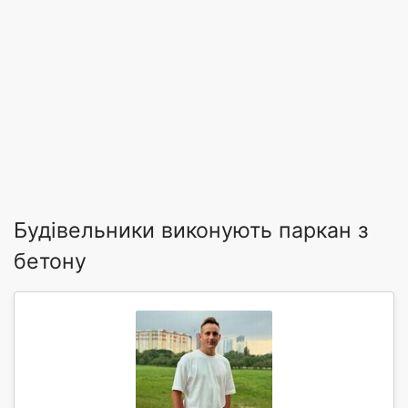
Будівельники виконують паркан з
бетону