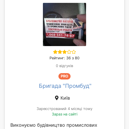
Рейтинг: 36 з 80
0 відгуків
PRO
Бригада "Промбуд"
Київ
Зареєстрований 4 місяці тому
Зараз на сайті
Виконуємо будівництво промислових