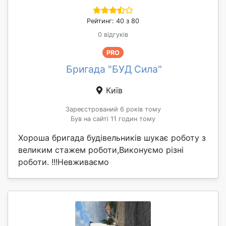
Рейтинг: 40 з 80
0 відгуків
PRO
Бригада "БУД Сила"
Київ
Зареєстрований 6 років тому
Був на сайті 11 годин тому
Хороша бригада будівельників шукає роботу з
великим стажем роботи,Виконуємо різні
роботи. !!!Невживаємо