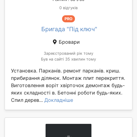
0 відгуків
PRO
Бригада "Під ключ"
Бровари
Зареєстрований рік тому
Був на сайті 35 хвилин тому
Установка. Парканів. ремонт парканів. криш.
прибирання ділянок. Монтаж плит перекриття.
Виготовлення воріт хвірточок демонтаж будь-
яких складності в. Бетонні роботи будь-яких.
Спил дерев...
Докладніше