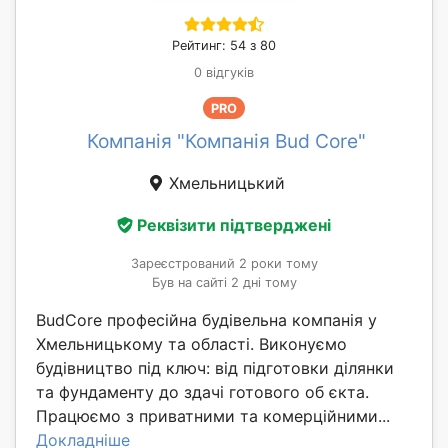
Рейтинг: 54 з 80
0 відгуків
PRO
Компанія "Компанія Bud Core"
Хмельницький
Реквізити підтверджені
Зареєстрований 2 роки тому
Був на сайті 2 дні тому
BudCore професійна будівельна компанія у
Хмельницькому та області. Виконуємо
будівництво під ключ: від підготовки ділянки
та фундаменту до здачі готового об єкта.
Працюємо з приватними та комерційними...
Докладніше