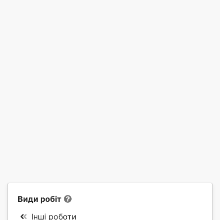
Види робіт
Інші роботи