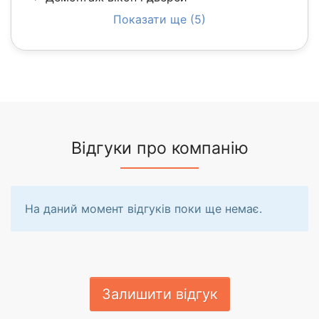
Показати ще (5)
Відгуки про компанію
На даний момент відгуків поки ще немає.
Залишити відгук