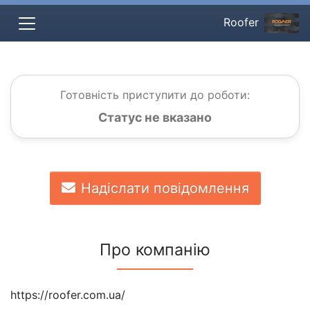
Roofer
Готовність приступити до роботи:
Статус не вказано
Надіслати повідомлення
Про компанію
https://roofer.com.ua/