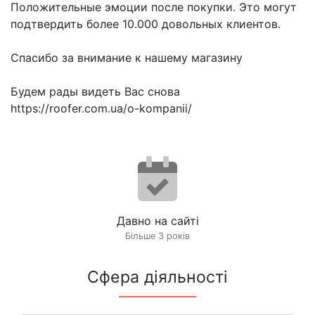
Положительные эмоции после покупки. Это могут
подтвердить более 10.000 довольных клиентов.
Спасибо за внимание к нашему магазину
Будем рады видеть Вас снова
https://roofer.com.ua/o-kompanii/
Давно на сайті
Більше 3 років
Сфера діяльності