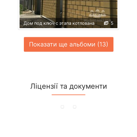
Дом под ключ с этапа котлована
5
Показати ще альбоми (13)
Ліцензії та документи