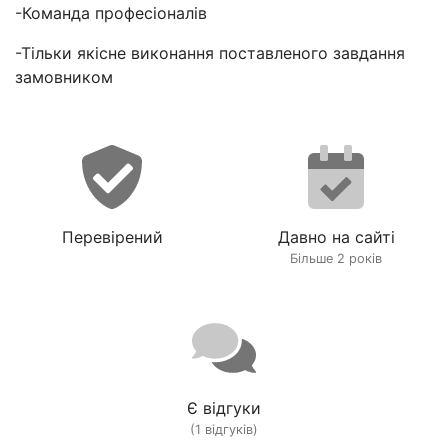
-Команда професіоналів
-Тільки якісне виконання поставленого завдання
замовником
Перевірений
Давно на сайті
Більше 2 років
Є відгуки
(1 відгуків)