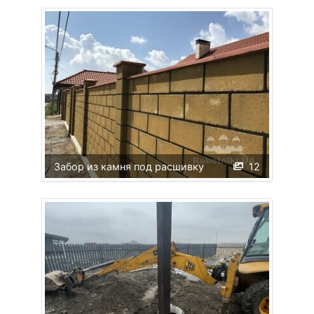
Забор из камня под расшивку
12