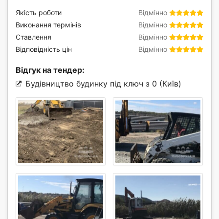
Якість роботи
Відмінно
Виконання термінів
Відмінно
Ставлення
Відмінно
Відповідність цін
Відмінно
Відгук на тендер:
Будівництво будинку під ключ з 0 (Київ)