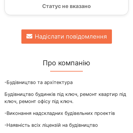
Статус не вказано
Надіслати повідомлення
Про компанію
-Будівництво та архітектура
Будівництво будинків під ключ, ремонт квартир під
ключ, ремонт офісу під ключ.
-Виконання надскладних будівельних проектів
-Наявність всіх ліцензій на будівництво