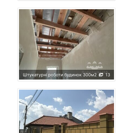
Штукатурні роботи будинок 300м2
13