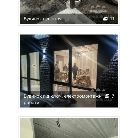
Будинок під ключ
11
Будинок під ключ, електромонтажні
7
роботи