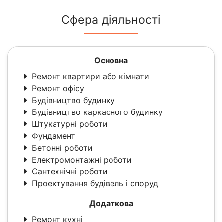
Сфера діяльності
Основна
Ремонт квартири або кімнати
Ремонт офісу
Будівництво будинку
Будівництво каркасного будинку
Штукатурні роботи
Фундамент
Бетонні роботи
Електромонтажні роботи
Сантехнічні роботи
Проектування будівель і споруд
Додаткова
Ремонт кухні