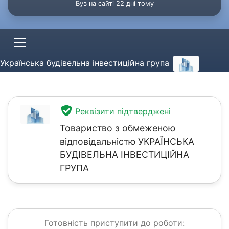
Був на сайті 22 дні тому
Українська будівельна інвестиційна група
Реквізити підтверджені
Товариство з обмеженою
відповідальністю УКРАЇНСЬКА
БУДІВЕЛЬНА ІНВЕСТИЦІЙНА
ГРУПА
Готовність приступити до роботи: