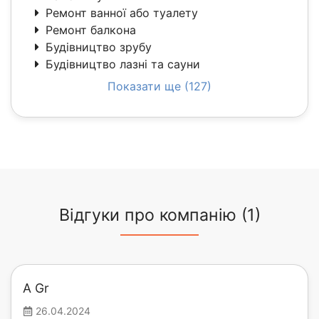
Ремонт ванної або туалету
Ремонт балкона
Будівництво зрубу
Будівництво лазні та сауни
Показати ще (127)
Відгуки про компанію (1)
A Gr
26.04.2024