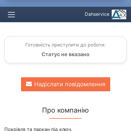
Dahservice
Готовність приступити до роботи:
Статус не вказано
Надіслати повідомлення
Про компанію
Покрівля та паркан під ключ.