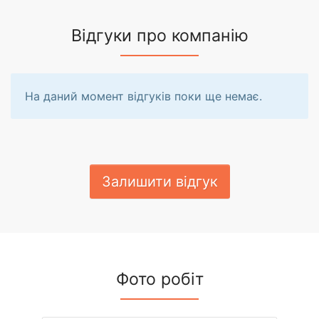
Відгуки про компанію
На даний момент відгуків поки ще немає.
Залишити відгук
Фото робіт