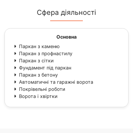
Сфера діяльності
Основна
Паркан з каменю
Паркан з профнастилу
Паркан з сітки
Фундамент під паркан
Паркан з бетону
Автоматичні та гаражні ворота
Покрівельні роботи
Ворота і хвіртки