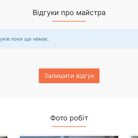
Відгуки про майстра
уків поки ще немає.
Залишити відгук
Фото робіт