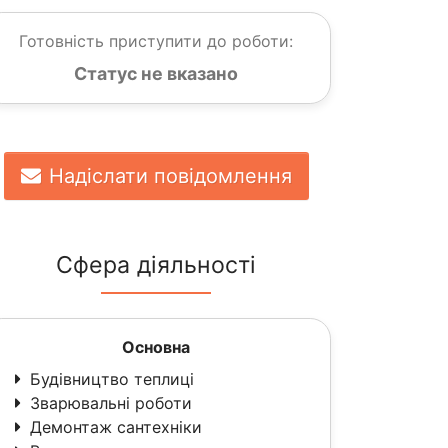
Готовність приступити до роботи:
Статус не вказано
Надіслати повідомлення
Сфера діяльності
Основна
Будівництво теплиці
Зварювальні роботи
Демонтаж сантехніки