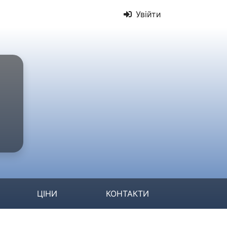
Увійти
ЦІНИ
КОНТАКТИ