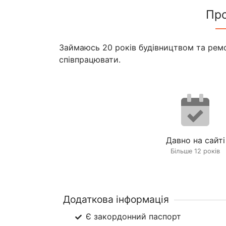
Пр
Займаюсь 20 років будівництвом та ремо
співпрацювати.
Давно на сайті
Більше 12 років
Додаткова інформація
Є закордонний паспорт