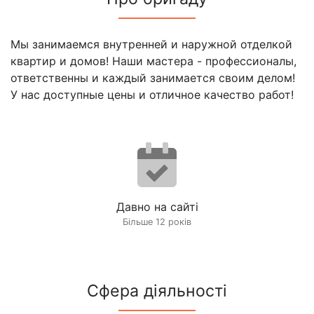
Мы занимаемся внутренней и наружной отделкой
квартир и домов! Наши мастера - профессионалы,
ответственны и каждый занимается своим делом!
У нас доступные цены и отличное качество работ!
Давно на сайті
Більше 12 років
Сфера діяльності