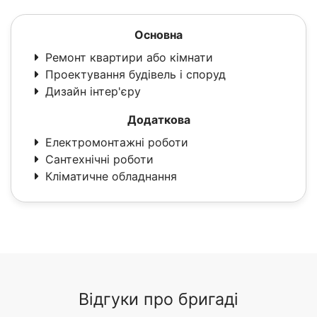
Основна
Ремонт квартири або кімнати
Проектування будівель і споруд
Дизайн інтер'єру
Додаткова
Електромонтажні роботи
Сантехнічні роботи
Кліматичне обладнання
Відгуки про бригаді