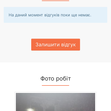
На даний момент відгуків поки ще немає.
Залишити відгук
Фото робіт