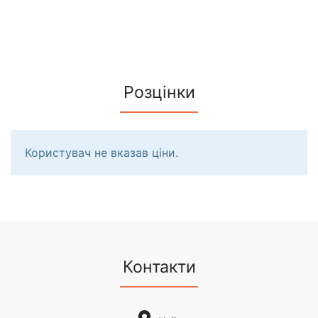
Розцінки
Користувач не вказав ціни.
Контакти