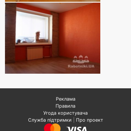
Реклама
Правила
Угода користувача
Служба підтримки
|
Про проект