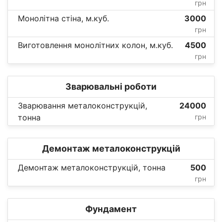
грн
Монолітна стіна, м.куб.
3000
грн
Виготовлення монолітних колон, м.куб.
4500
грн
Зварювальні роботи
Зварювання металоконструкцій,
24000
тонна
грн
Демонтаж металоконструкцій
Демонтаж металоконструкцій, тонна
500
грн
Фундамент