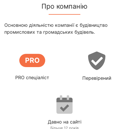
Про компанію
Основною діяльністю компанії є будівництво
промислових та громадських будівель.
PRO
PRO спеціаліст
Перевірений
Давно на сайті
Більше 12 років