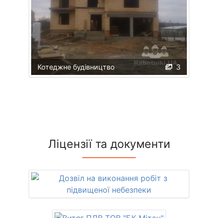
Котеджне будівництво
3
Ліцензії та документи