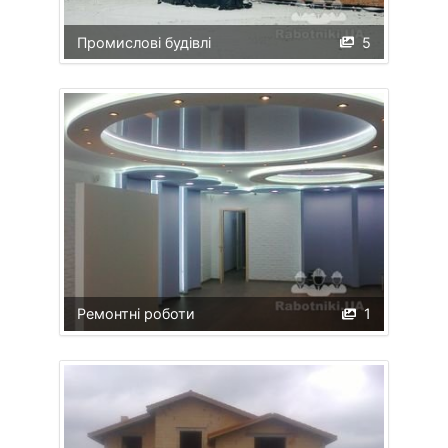
Промислові будівлі
5
Ремонтні роботи
1