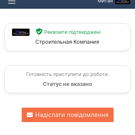
Митан
Реквізити підтверджені
Строительная Компания
Готовність приступити до роботи:
Статус не вказано
Надіслати повідомлення