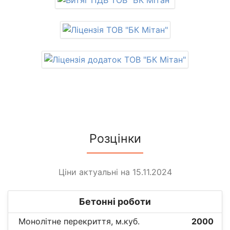
Розцінки
Ціни актуальні на 15.11.2024
Бетонні роботи
Монолітне перекриття, м.куб.
2000