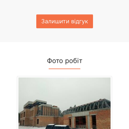
Залишити відгук
Фото робіт