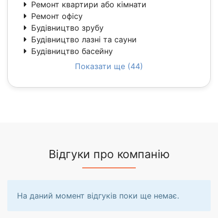
Ремонт квартири або кімнати
Ремонт офісу
Будівництво зрубу
Будівництво лазні та сауни
Будівництво басейну
Показати ще (44)
Відгуки про компанію
На даний момент відгуків поки ще немає.