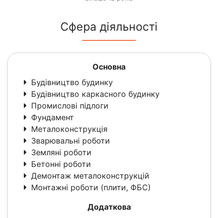
Сфера діяльності
Основна
Будівництво будинку
Будівництво каркасного будинку
Промислові підлоги
Фундамент
Металоконструкція
Зварювальні роботи
Земляні роботи
Бетонні роботи
Демонтаж металоконструкцій
Монтажні роботи (плити, ФБС)
Додаткова