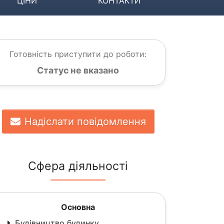
ЦІНИ
КОНТАКТИ
Готовність приступити до роботи:
Статус не вказано
Надіслати повідомлення
Сфера діяльності
Основна
Будівництво будинку