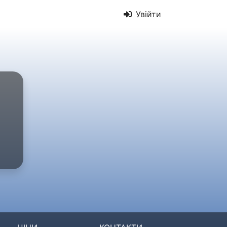
Увійти