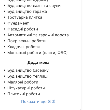
Будівництво лазні та сауни
Будівництво гаража
Тротуарна плитка
Фундамент
Фасадні роботи
Автоматичні та гаражні ворота
Покрівельні роботи
Кладочні роботи
Монтажні роботи (плити, ФБС)
Додаткова
Будівництво басейну
Будівництво теплиці
Малярні роботи
Штукатурні роботи
Плиточні роботи
Показати ще (60)