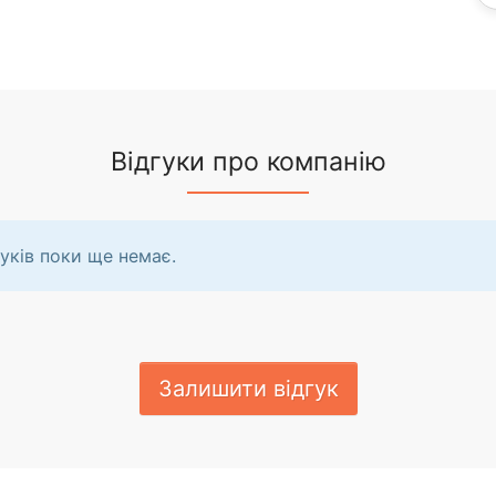
Відгуки про компанію
уків поки ще немає.
Залишити відгук