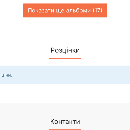
Показати ще альбоми (17)
Розцінки
 ціни.
Контакти