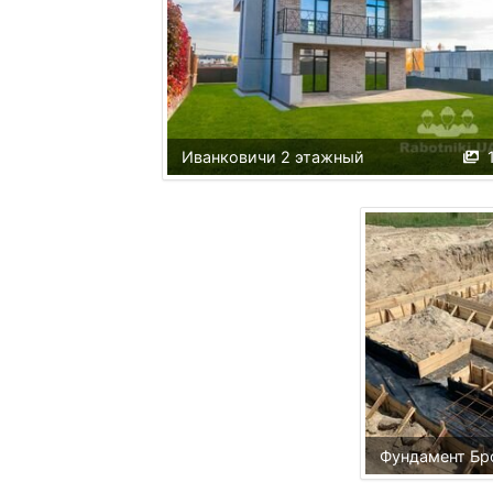
Иванковичи 2 этажный
Фундамент Бр