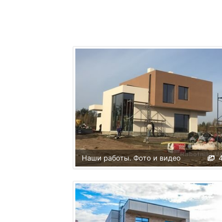
Наши работы. Фото и видео