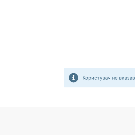
Користувач не вказав