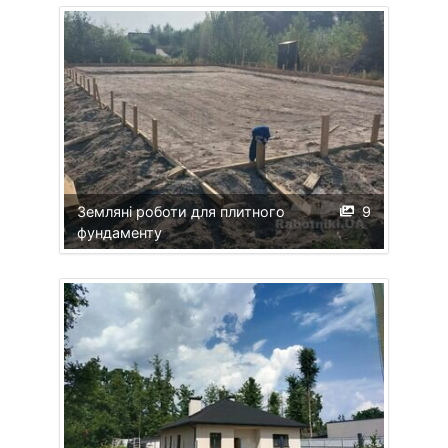
Земляні роботи для плитного
9
фундаменту