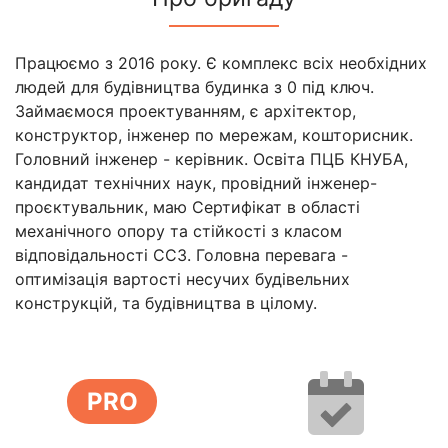
Працюємо з 2016 року. Є комплекс всіх необхідних
людей для будівництва будинка з 0 під ключ.
Займаємося проектуванням, є архітектор,
конструктор, інженер по мережам, кошторисник.
Головний інженер - керівник. Освіта ПЦБ КНУБА,
кандидат технічних наук, провідний інженер-
проєктувальник, маю Сертифікат в області
механічного опору та стійкості з класом
відповідальності СС3. Головна перевага -
оптимізація вартості несучих будівельних
конструкцій, та будівництва в цілому.
PRO