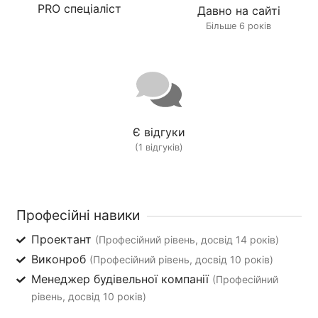
PRO спеціаліст
Давно на сайті
Більше 6 років
Є відгуки
(1 відгуків)
Професійні навики
Проектант
(Професійний рівень, досвід 14 років)
Виконроб
(Професійний рівень, досвід 10 років)
Менеджер будівельної компанії
(Професійний
рівень, досвід 10 років)