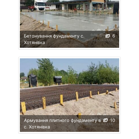
Бетонування фундаменту с.
6
Хотянівка
Армування плитного фундаменту в
10
с. Хотянівка