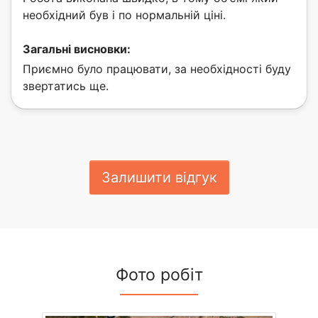
необхідний був і по нормальній ціні.
Загальні висновки:
Приємно було працювати, за необхідності буду
звертатись ще.
Залишити відгук
Фото робіт