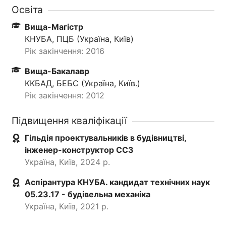
Освіта
Вища-Магістр
КНУБА, ПЦБ (Україна, Київ)
Рік закінчення: 2016
Вища-Бакалавр
ККБАД, БЕБС (Україна, Київ.)
Рік закінчення: 2012
Підвищення кваліфікації
Гільдія проектувальників в будівництві,
інженер-конструктор СС3
Україна, Київ, 2024 р.
Аспірантура КНУБА. кандидат технічних наук
05.23.17 - будівельна механіка
Україна, Київ, 2021 р.