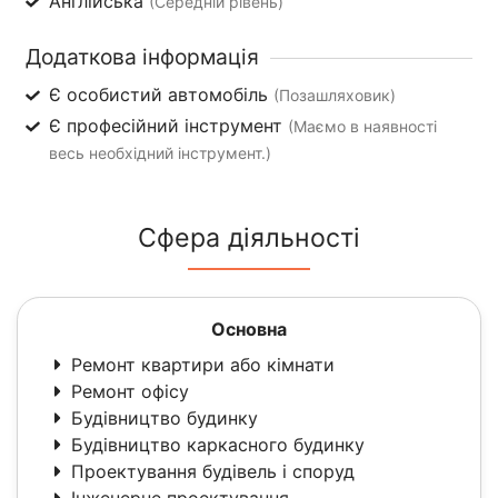
Англійська
(Середній рівень)
Додаткова інформація
Є особистий автомобіль
(Позашляховик)
Є професійний інструмент
(Маємо в наявності
весь необхідний інструмент.)
Сфера діяльності
Основна
Ремонт квартири або кімнати
Ремонт офісу
Будівництво будинку
Будівництво каркасного будинку
Проектування будівель і споруд
Інженерне проектування