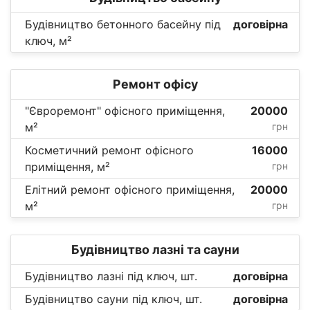
Будівництво бетонного басейну під
договірна
ключ, м²
Ремонт офісу
"Євроремонт" офісного приміщення,
20000
м²
грн
Косметичний ремонт офісного
16000
приміщення, м²
грн
Елітний ремонт офісного приміщення,
20000
м²
грн
Будівництво лазні та сауни
Будівництво лазні під ключ, шт.
договірна
Будівництво сауни під ключ, шт.
договірна