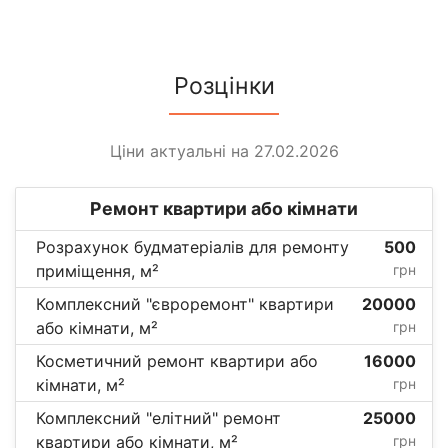
Розцінки
Ціни актуальні на 27.02.2026
Ремонт квартири або кімнати
Розрахунок будматеріалів для ремонту
500
приміщення, м²
грн
Комплексний "євроремонт" квартири
20000
або кімнати, м²
грн
Косметичний ремонт квартири або
16000
кімнати, м²
грн
Комплексний "елітний" ремонт
25000
квартири або кімнати, м²
грн