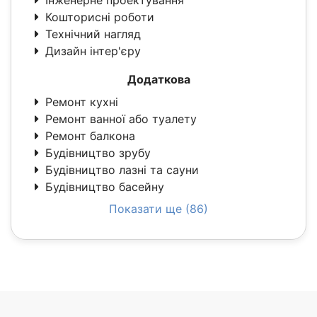
Кошторисні роботи
Технічний нагляд
Дизайн інтер'єру
Додаткова
Ремонт кухні
Ремонт ванної або туалету
Ремонт балкона
Будівництво зрубу
Будівництво лазні та сауни
Будівництво басейну
Показати ще (86)