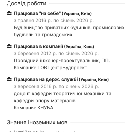
Досвід роботи
Працював "на себе"
(Україна, Київ)
з травня 2016 р. по січень 2026 р.
Будівництво приватних будинків, промислових
будівель та громадських.
Працював в компанії
(Україна, Київ)
з березеня 2012 р. по січень 2026 р.
Провідний інженер-проектувальник, ГІП.
Компанія: ТОВ ЦентрБудпроект
Працював на держ. службі
(Україна, Київ)
з вересеня 2016 р. по січень 2026 р.
доцент кафедри теоретичної механіки та
кафедри опору матеріалів.
Компанія: КНУБА
Знання іноземних мов