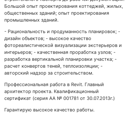
Большой опыт проектирования коттеджей, жилых,
общественных зданий; опыт проектирования
промышленных зданий.
- Рациональность и продуманность планировок; -
дизайн объектов; - высокое качество
фотореалистической визуализации экстерьеров и
интерьеров; - качественная проработка узлов; -
разработка вертикальной планировки участка; -
расчет конвертов теней, теплоизоляции; -
авторский надзор за строительством.
Профессиональная работа в Revit. Главный
архитектор проекта. Квалификационный
сертификат (серия АА № 001781 от 30.07.2013г.)
Гарантирую высокое качество работы.