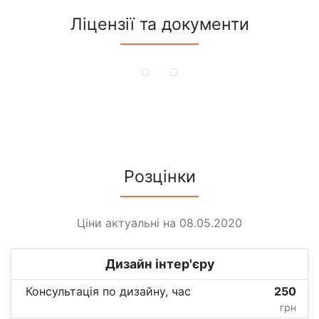
Ліцензії та документи
Розцінки
Ціни актуальні на 08.05.2020
Дизайн інтер'єру
Консультація по дизайну, час
250
грн