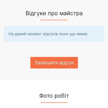
Відгуки про майстра
На даний момент відгуків поки ще немає.
Залишити відгук
Фото робіт