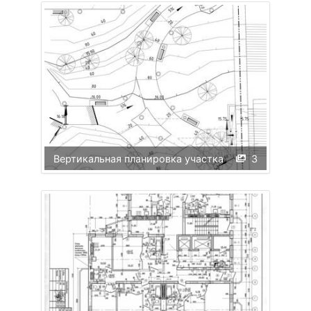
Вертикальная планировка участка
3