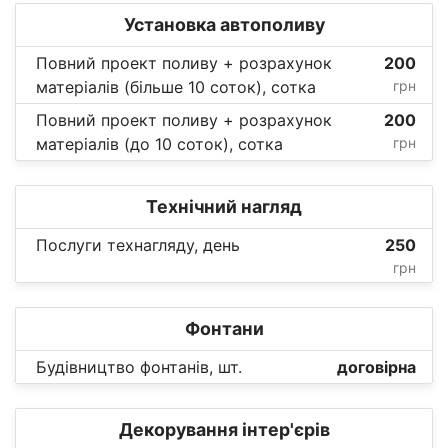
Установка автополиву
Повний проект поливу + розрахунок
200
матеріалів (більше 10 соток), сотка
грн
Повний проект поливу + розрахунок
200
матеріалів (до 10 соток), сотка
грн
Технічний нагляд
Послуги технагляду, день
250
грн
Фонтани
Будівництво фонтанів, шт.
договірна
Декорування інтер'єрів