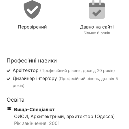
Перевірений
Давно на сайті
Більше 6 років
Професійні навики
Архітектор
(Професійний рівень, досвід 20 років)
Дизайнер інтер'єру
(Професійний рівень, досвід 5
років)
Освіта
Вища-Спеціаліст
ОИСИ, Архитектрный, архитектор (Одесса)
Рік закінчення: 2001