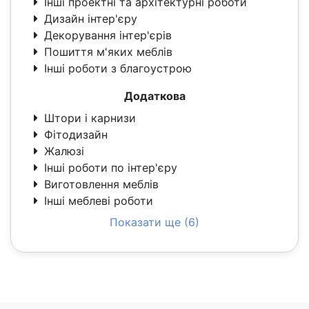
Інші проектні та архітектурні роботи
Дизайн інтер'єру
Декорування інтер'єрів
Пошиття м'яких меблів
Інші роботи з благоустрою
Додаткова
Штори і карнизи
Фітодизайн
Жалюзі
Інші роботи по інтер'єру
Виготовлення меблів
Інші меблеві роботи
Показати ще (6)