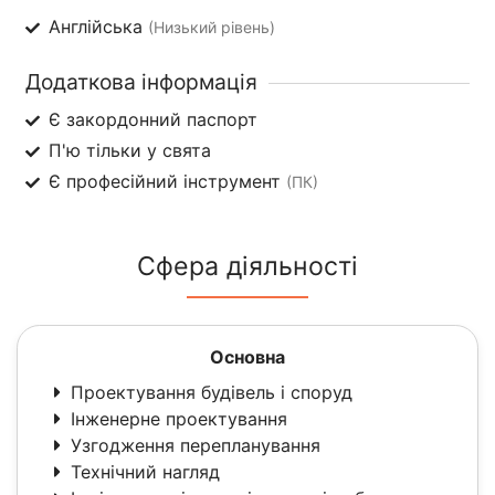
Англійська
(Низький рівень)
Додаткова інформація
Є закордонний паспорт
П'ю тільки у свята
Є професійний інструмент
(ПК)
Сфера діяльності
Основна
Проектування будівель і споруд
Інженерне проектування
Узгодження перепланування
Технічний нагляд