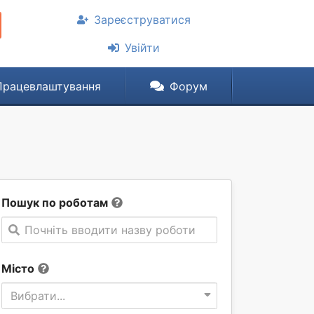
Зареєструватися
Увійти
Працевлаштування
Форум
Пошук по роботам
Почніть вводити назву роботи
Місто
Вибрати...