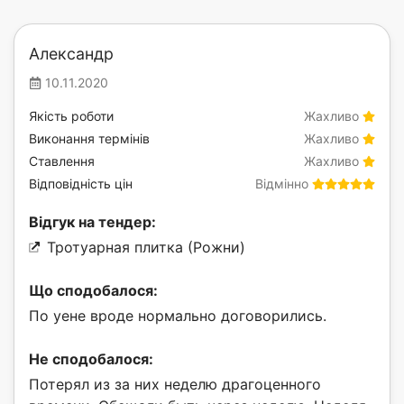
Александр
10.11.2020
Якість роботи
Жахливо
Виконання термінів
Жахливо
Ставлення
Жахливо
Відповідність цін
Відмінно
Відгук на тендер:
Тротуарная плитка (Рожни)
Що сподобалося:
По уене вроде нормально договорились.
Не сподобалося:
Потерял из за них неделю драгоценного