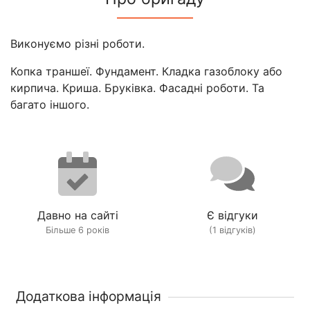
Виконуємо різні роботи.
Копка траншеї. Фундамент. Кладка газоблоку або
кирпича. Криша. Бруківка. Фасадні роботи. Та
багато іншого.
Давно на сайті
Є відгуки
Більше 6 років
(1 відгуків)
Додаткова інформація