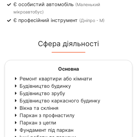
Є особистий автомобіль
(Маленький
мікроавтобус)
Є професійний інструмент
(Дніпро - М)
Сфера діяльності
Основна
Ремонт квартири або кімнати
Будівництво будинку
Будівництво зрубу
Будівництво каркасного будинку
Вікна та скління
Паркан з профнастилу
Паркан з цегли
Фундамент під паркан