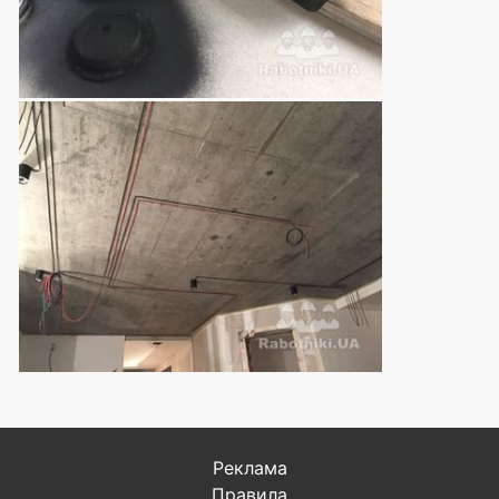
Реклама
Правила