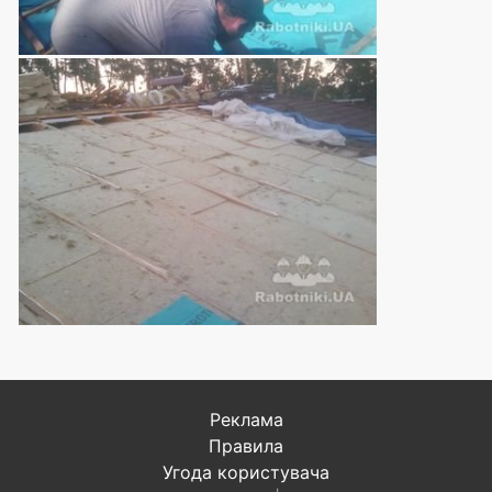
Реклама
Правила
Угода користувача