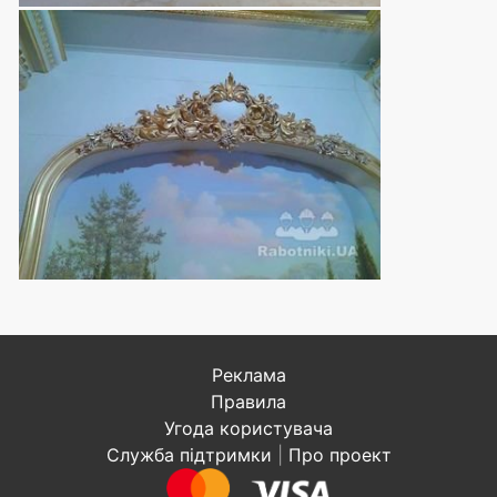
Реклама
Правила
Угода користувача
Служба підтримки
|
Про проект