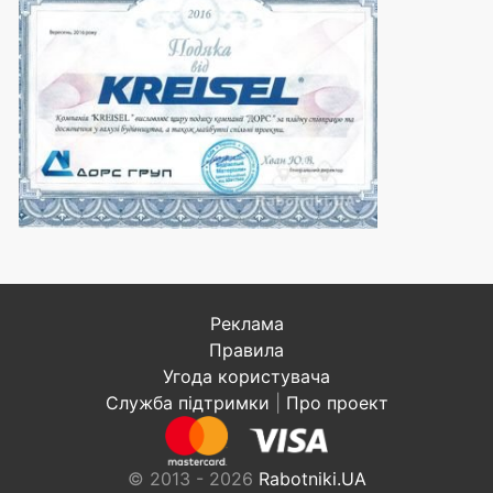
Реклама
Правила
Угода користувача
Служба підтримки
|
Про проект
© 2013 - 2026
Rabotniki.UA