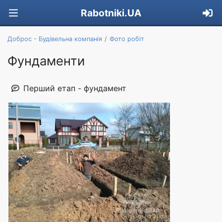
Rabotniki.UA
Доброс - Будівельна компанія
Фото робіт
Фундаменти
Перший етап - фундамент