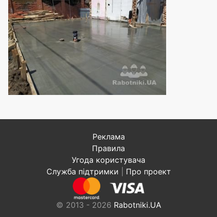
Реклама
Правила
Угода користувача
Служба підтримки
|
Про проект
© 2013 - 2026
Rabotniki.UA