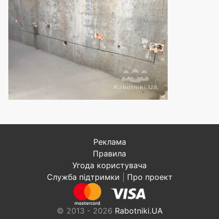
Реклама
Правила
Угода користувача
Служба підтримки
|
Про проект
© 2013 - 2026
Rabotniki.UA