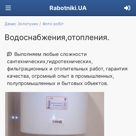
Rabotniki.UA
Денис Золотухин
Фото робіт
Водоснабжения,отопления.
Выполняем любые сложности
сантехнических,гидротехнических,
фильтрационных и отопительных работ, гарантия
качества, огромный опыт в промышленных,
полупромышленных и бытовых объектов.