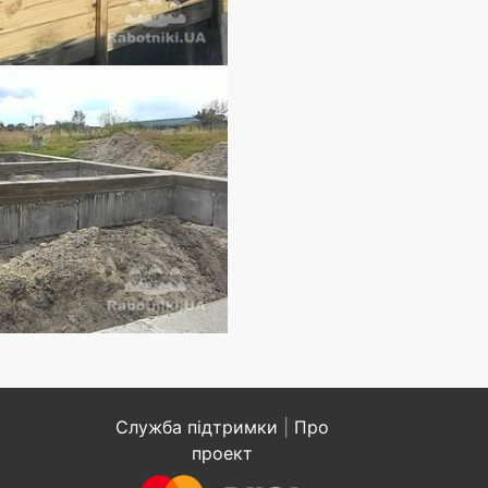
Служба підтримки
|
Про
проект