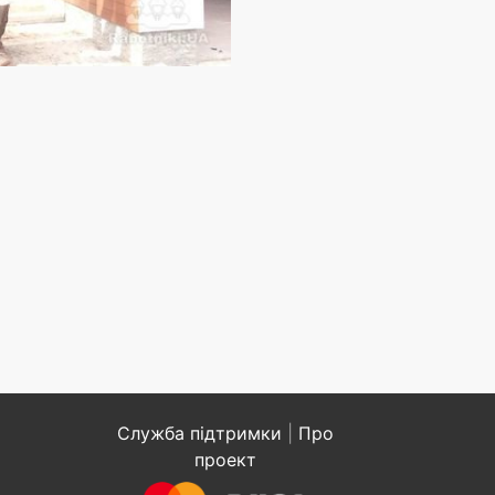
Служба підтримки
|
Про
проект