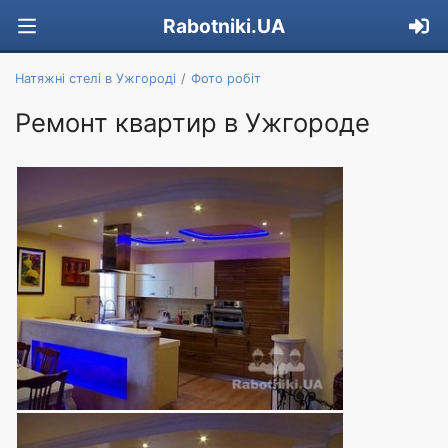
Rabotniki.UA
Натяжні стелі в Ужгороді
Фото робіт
Ремонт квартир в Ужгороде