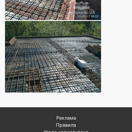
Реклама
Правила
Угода користувача