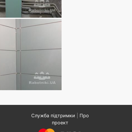
Служба підтримки
|
Про
проект