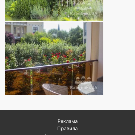
Реклама
Правила