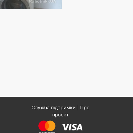
Служба підтримки
|
Про
проект