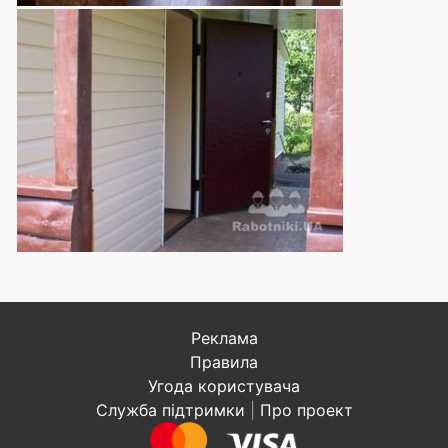
Реклама
Правила
Угода користувача
Служба підтримки
|
Про проект