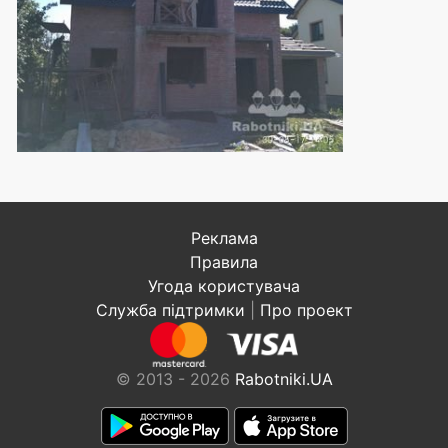
Реклама
Правила
Угода користувача
Служба підтримки
|
Про проект
© 2013 - 2026
Rabotniki.UA