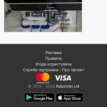
Реклама
Правила
Угода користувача
Служба підтримки
|
Про проект
© 2013 - 2026
Rabotniki.UA