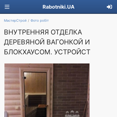
Rabotniki.UA
МастерСтрой
Фото робіт
ВНУТРЕННЯЯ ОТДЕЛКА
ДЕРЕВЯНОЙ ВАГОНКОЙ И
БЛОКХАУСОМ. УСТРОЙСТ