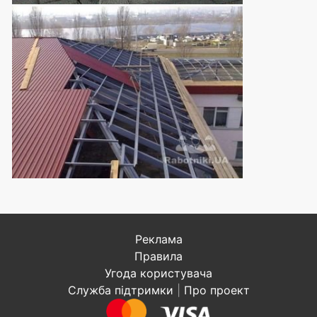
Реклама
Правила
Угода користувача
Служба підтримки
|
Про проект