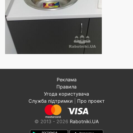
Реклама
Правила
Угода користувача
Служба підтримки
|
Про проект
© 2013 - 2026
Rabotniki.UA