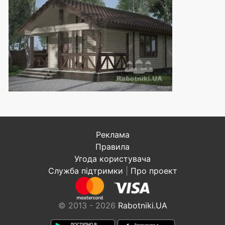
Реклама
Правила
Угода користувача
Служба підтримки
|
Про проект
© 2013 - 2026
Rabotniki.UA