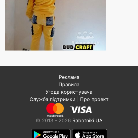
Реклама
Правила
Угода користувача
Служба підтримки
|
Про проект
© 2013 - 2026
Rabotniki.UA