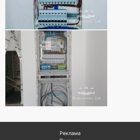
Реклама